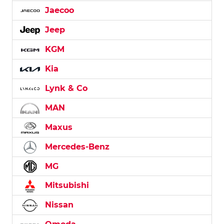
Jaecoo
Jeep
KGM
Kia
Lynk & Co
MAN
Maxus
Mercedes-Benz
MG
Mitsubishi
Nissan