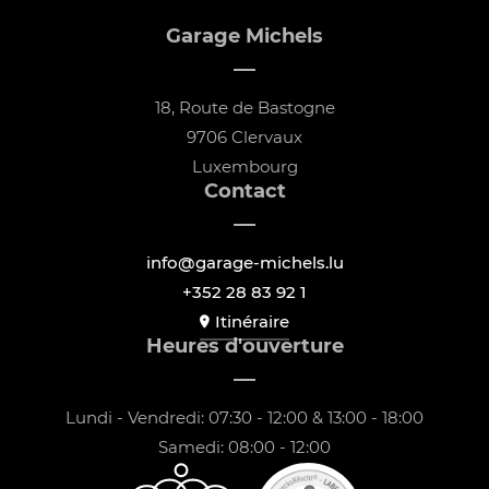
Garage Michels
18, Route de Bastogne
9706 Clervaux
Luxembourg
Contact
info@garage-michels.lu
+352 28 83 92 1
Itinéraire
Heures d'ouverture
Lundi - Vendredi: 07:30 - 12:00 & 13:00 - 18:00
Samedi: 08:00 - 12:00