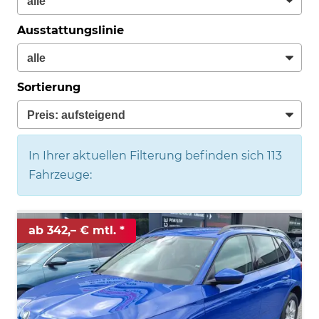
Ausstattungslinie
Sortierung
In Ihrer aktuellen Filterung befinden sich
113
Fahrzeuge:
ab 342,– € mtl.