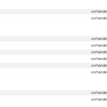
vorhande
vorhande
vorhande
vorhande
vorhande
vorhande
vorhande
vorhande
vorhande
vorhande