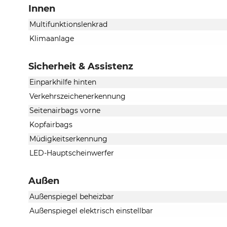
Innen
Multifunktionslenkrad
Klimaanlage
Sicherheit & Assistenz
Einparkhilfe hinten
Verkehrszeichenerkennung
Seitenairbags vorne
Kopfairbags
Müdigkeitserkennung
LED-Hauptscheinwerfer
Außen
Außenspiegel beheizbar
Außenspiegel elektrisch einstellbar