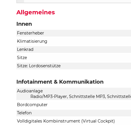
Allgemeines
Innen
Fensterheber
Klimatisierung
Lenkrad
Sitze
Sitze: Lordosenstütze
Infotainment & Kommunikation
Audioanlage
Radio/MP3-Player, Schnittstelle MP3, Schnittstel
Bordcomputer
Telefon
Volldigitales Kombiinstrument (Virtual Cockpit)