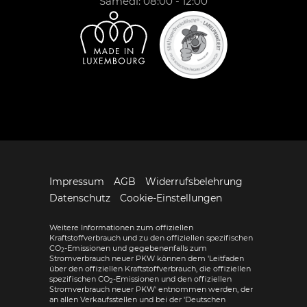
Samedi: 08:00 - 12:00
Impressum
AGB
Widerrufsbelehrung
Datenschutz
Cookie-Einstellungen
Weitere Informationen zum offiziellen
Kraftstoffverbrauch und zu den offiziellen spezifischen
CO
-Emissionen und gegebenenfalls zum
2
Stromverbrauch neuer PKW können dem 'Leitfaden
über den offiziellen Kraftstoffverbrauch, die offiziellen
spezifischen CO
-Emissionen und den offiziellen
2
Stromverbrauch neuer PKW' entnommen werden, der
an allen Verkaufsstellen und bei der 'Deutschen