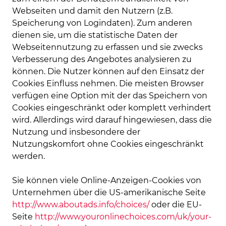
Webseiten und damit den Nutzern (z.B.
Speicherung von Logindaten). Zum anderen
dienen sie, um die statistische Daten der
Webseitennutzung zu erfassen und sie zwecks
Verbesserung des Angebotes analysieren zu
können. Die Nutzer können auf den Einsatz der
Cookies Einfluss nehmen. Die meisten Browser
verfügen eine Option mit der das Speichern von
Cookies eingeschränkt oder komplett verhindert
wird. Allerdings wird darauf hingewiesen, dass die
Nutzung und insbesondere der
Nutzungskomfort ohne Cookies eingeschränkt
werden.
Sie können viele Online-Anzeigen-Cookies von
Unternehmen über die US-amerikanische Seite
http://www.aboutads.info/choices/
oder die EU-
Seite
http://www.youronlinechoices.com/uk/your-