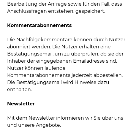
Bearbeitung der Anfrage sowie für den Fall, dass
Anschlussfragen entstehen, gespeichert.
Kommentarabonnements
Die Nachfolgekommentare können durch Nutzer
abonniert werden. Die Nutzer erhalten eine
Bestätigungsemail, um zu überprüfen, ob sie der
Inhaber der eingegebenen Emailadresse sind.
Nutzer können laufende
Kommentarabonnements jederzeit abbestellen.
Die Bestätigungsemail wird Hinweise dazu
enthalten.
Newsletter
Mit dem Newsletter informieren wir Sie über uns
und unsere Angebote.