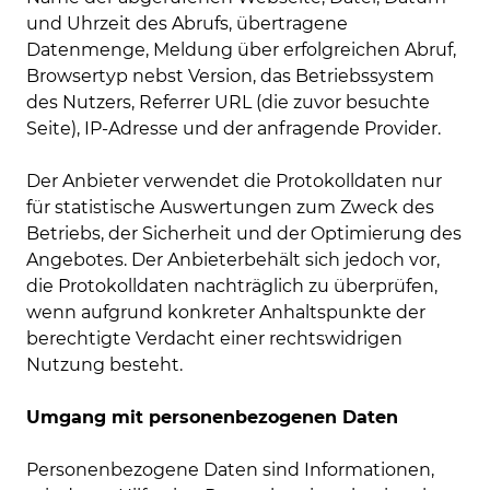
und Uhrzeit des Abrufs, übertragene
Datenmenge, Meldung über erfolgreichen Abruf,
Browsertyp nebst Version, das Betriebssystem
des Nutzers, Referrer URL (die zuvor besuchte
Seite), IP-Adresse und der anfragende Provider.
Der Anbieter verwendet die Protokolldaten nur
für statistische Auswertungen zum Zweck des
Betriebs, der Sicherheit und der Optimierung des
Angebotes. Der Anbieterbehält sich jedoch vor,
die Protokolldaten nachträglich zu überprüfen,
wenn aufgrund konkreter Anhaltspunkte der
berechtigte Verdacht einer rechtswidrigen
Nutzung besteht.
Umgang mit personenbezogenen Daten
Personenbezogene Daten sind Informationen,