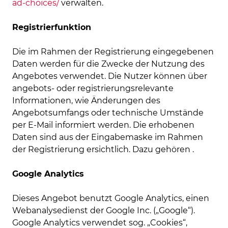
ad-choices/
verwalten.
Registrierfunktion
Die im Rahmen der Registrierung eingegebenen
Daten werden für die Zwecke der Nutzung des
Angebotes verwendet. Die Nutzer können über
angebots- oder registrierungsrelevante
Informationen, wie Änderungen des
Angebotsumfangs oder technische Umstände
per E-Mail informiert werden. Die erhobenen
Daten sind aus der Eingabemaske im Rahmen
der Registrierung ersichtlich. Dazu gehören .
Google Analytics
Dieses Angebot benutzt Google Analytics, einen
Webanalysedienst der Google Inc. („Google“).
Google Analytics verwendet sog. „Cookies“,