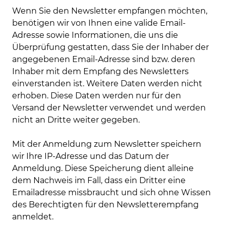
Wenn Sie den Newsletter empfangen möchten,
benötigen wir von Ihnen eine valide Email-
Adresse sowie Informationen, die uns die
Überprüfung gestatten, dass Sie der Inhaber der
angegebenen Email-Adresse sind bzw. deren
Inhaber mit dem Empfang des Newsletters
einverstanden ist. Weitere Daten werden nicht
erhoben. Diese Daten werden nur für den
Versand der Newsletter verwendet und werden
nicht an Dritte weiter gegeben.
Mit der Anmeldung zum Newsletter speichern
wir Ihre IP-Adresse und das Datum der
Anmeldung. Diese Speicherung dient alleine
dem Nachweis im Fall, dass ein Dritter eine
Emailadresse missbraucht und sich ohne Wissen
des Berechtigten für den Newsletterempfang
anmeldet.