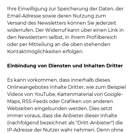
Ihre Einwilligung zur Speicherung der Daten, der
Email-Adresse sowie deren Nutzung zum
Versand des Newsletters können Sie jederzeit
widerrufen. Der Widerruf kann über einen Link in
den Newslettern selbst, in Ihrem Profilbereich
oder per Mitteilung an die oben stehenden
Kontaktmöglichkeiten erfolgen.
Einbindung von Diensten und Inhalten Dritter
Es kann vorkommen, dass innerhalb dieses
Onlineangebotes Inhalte Dritter, wie zum Beispiel
Videos von YouTube, Kartenmaterial von Google-
Maps, RSS-Feeds oder Grafiken von anderen
Webseiten eingebunden werden. Dies setzt
immer voraus, dass die Anbieter dieser Inhalte
(nachfolgend bezeichnet als "Dritt-Anbieter") die
IP-Adresse der Nutzer wahr nehmen. Denn ohne