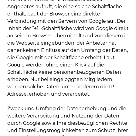
Angebotes aufruft, die eine solche Schaltfläche
enthält, baut der Browser eine direkte
Verbindung mit den Servern von Google auf. Der
Inhalt der “+1″-Schaltfläche wird von Google direkt
an seinen Browser übermittelt und von diesem in
die Webseite eingebunden. der Anbieter hat
daher keinen Einfluss auf den Umfang der Daten,
die Google mit der Schaltfläche erhebt. Laut
Google werden ohne einen Klick auf die
Schaltfläche keine personenbezogenen Daten
erhoben. Nur bei eingeloggten Mitgliedern,
werden solche Daten, unter anderem die IP-
Adresse, erhoben und verarbeitet.
Zweck und Umfang der Datenerhebung und die
weitere Verarbeitung und Nutzung der Daten
durch Google sowie Ihre diesbezüglichen Rechte
und Einstellungsmöglichkeiten zum Schutz Ihrer