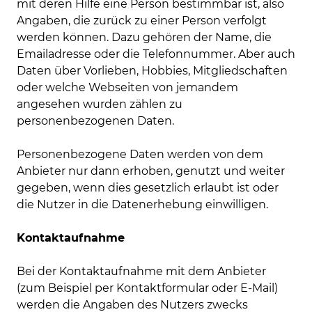
mit deren Hilfe eine Person bestimmbar ist, also
Angaben, die zurück zu einer Person verfolgt
werden können. Dazu gehören der Name, die
Emailadresse oder die Telefonnummer. Aber auch
Daten über Vorlieben, Hobbies, Mitgliedschaften
oder welche Webseiten von jemandem
angesehen wurden zählen zu
personenbezogenen Daten.
Personenbezogene Daten werden von dem
Anbieter nur dann erhoben, genutzt und weiter
gegeben, wenn dies gesetzlich erlaubt ist oder
die Nutzer in die Datenerhebung einwilligen.
Kontaktaufnahme
Bei der Kontaktaufnahme mit dem Anbieter
(zum Beispiel per Kontaktformular oder E-Mail)
werden die Angaben des Nutzers zwecks