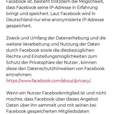
Facebook ist, besteht trotzdem die Möglichkeit,
dass Facebook seine IP-Adresse in Erfahrung
bringt und speichert. Laut Facebook wird in
Deutschland nur eine anonymisierte IP-Adresse
gespeichert.
Zweck und Umfang der Datenerhebung und die
weitere Verarbeitung und Nutzung der Daten
durch Facebook sowie die diesbezüglichen
Rechte und Einstellungsmöglichkeiten zum
Schutz der Privatsphäre der Nutzer , können
diese den Datenschutzhinweisen von Facebook
entnehmen:
https://www.facebook.com/about/privacy/
.
Wenn ein Nutzer Facebookmitglied ist und nicht
möchte, dass Facebook über dieses Angebot
Daten über ihn sammelt und mit seinen bei
Facebook gespeicherten Mitgliedsdaten