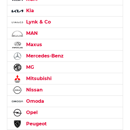
Kia
Lynk & Co
MAN
Maxus
Mercedes-Benz
MG
Mitsubishi
Nissan
Omoda
Opel
Peugeot