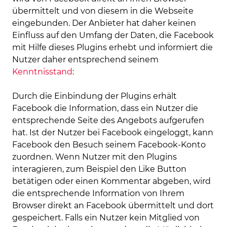
übermittelt und von diesem in die Webseite
eingebunden. Der Anbieter hat daher keinen
Einfluss auf den Umfang der Daten, die Facebook
mit Hilfe dieses Plugins erhebt und informiert die
Nutzer daher entsprechend seinem
Kenntnisstand
:
Durch die Einbindung der Plugins erhält
Facebook die Information, dass ein Nutzer die
entsprechende Seite des Angebots aufgerufen
hat. Ist der Nutzer bei Facebook eingeloggt, kann
Facebook den Besuch seinem Facebook-Konto
zuordnen. Wenn Nutzer mit den Plugins
interagieren, zum Beispiel den Like Button
betätigen oder einen Kommentar abgeben, wird
die entsprechende Information von Ihrem
Browser direkt an Facebook übermittelt und dort
gespeichert. Falls ein Nutzer kein Mitglied von