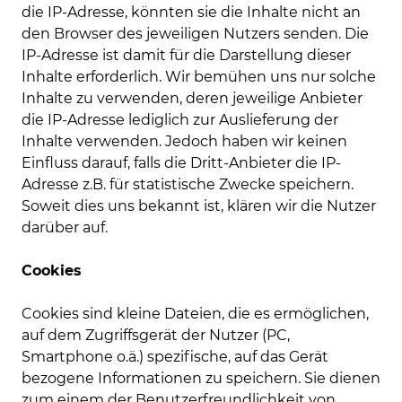
die IP-Adresse, könnten sie die Inhalte nicht an
den Browser des jeweiligen Nutzers senden. Die
IP-Adresse ist damit für die Darstellung dieser
Inhalte erforderlich. Wir bemühen uns nur solche
Inhalte zu verwenden, deren jeweilige Anbieter
die IP-Adresse lediglich zur Auslieferung der
Inhalte verwenden. Jedoch haben wir keinen
Einfluss darauf, falls die Dritt-Anbieter die IP-
Adresse z.B. für statistische Zwecke speichern.
Soweit dies uns bekannt ist, klären wir die Nutzer
darüber auf.
Cookies
Cookies sind kleine Dateien, die es ermöglichen,
auf dem Zugriffsgerät der Nutzer (PC,
Smartphone o.ä.) spezifische, auf das Gerät
bezogene Informationen zu speichern. Sie dienen
zum einem der Benutzerfreundlichkeit von