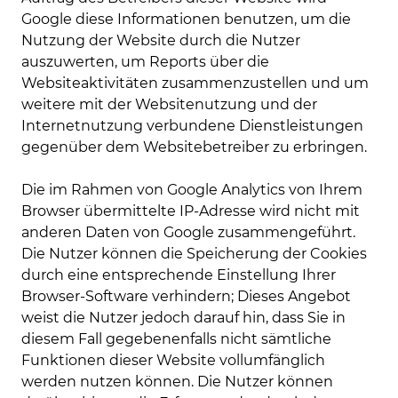
Google diese Informationen benutzen, um die
Nutzung der Website durch die Nutzer
auszuwerten, um Reports über die
Websiteaktivitäten zusammenzustellen und um
weitere mit der Websitenutzung und der
Internetnutzung verbundene Dienstleistungen
gegenüber dem Websitebetreiber zu erbringen.
Die im Rahmen von Google Analytics von Ihrem
Browser übermittelte IP-Adresse wird nicht mit
anderen Daten von Google zusammengeführt.
Die Nutzer können die Speicherung der Cookies
durch eine entsprechende Einstellung Ihrer
Browser-Software verhindern; Dieses Angebot
weist die Nutzer jedoch darauf hin, dass Sie in
diesem Fall gegebenenfalls nicht sämtliche
Funktionen dieser Website vollumfänglich
werden nutzen können. Die Nutzer können