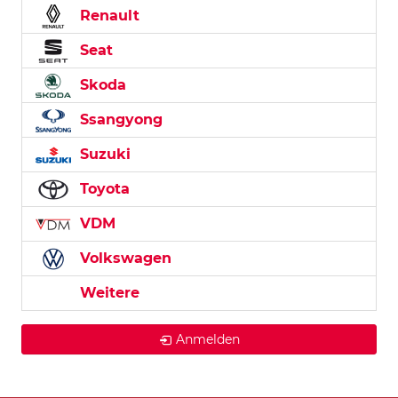
Renault
Seat
Skoda
Ssangyong
Suzuki
Toyota
VDM
Volkswagen
Weitere
Anmelden