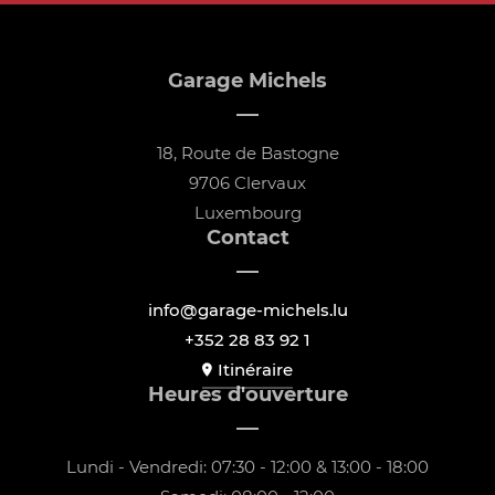
Garage Michels
18, Route de Bastogne
9706 Clervaux
Luxembourg
Contact
info@garage-michels.lu
+352 28 83 92 1
Itinéraire
Heures d'ouverture
Lundi - Vendredi: 07:30 - 12:00 & 13:00 - 18:00