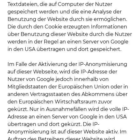
Textdateien, die auf Computer der Nutzer
gespeichert werden und die eine Analyse der
Benutzung der Website durch sie ermöglichen.
Die durch den Cookie erzeugten Informationen
über Benutzung dieser Website durch die Nutzer
werden in der Regel an einen Server von Google
in den USA übertragen und dort gespeichert.
Im Falle der Aktivierung der IP-Anonymisierung
auf dieser Webseite, wird die IP-Adresse der
Nutzer von Google jedoch innerhalb von
Mitgliedstaaten der Europäischen Union oder in
anderen Vertragsstaaten des Abkommens über
den Europäischen Wirtschaftsraum zuvor
gekürzt. Nur in Ausnahmefällen wird die volle IP-
Adresse an einen Server von Google in den USA
übertragen und dort gekürzt. Die IP-
Anonymisierung ist auf dieser Website aktiv. Im
Auftrag des Betreibers dieser Website wird