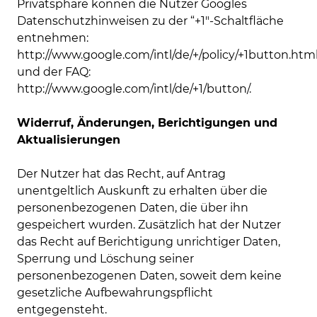
Privatsphäre können die Nutzer Googles
Datenschutzhinweisen zu der “+1″-Schaltfläche
entnehmen:
http://www.google.com/intl/de/+/policy/+1button.htm
und der FAQ:
http://www.google.com/intl/de/+1/button/.
Widerruf, Änderungen, Berichtigungen und
Aktualisierungen
Der Nutzer hat das Recht, auf Antrag
unentgeltlich Auskunft zu erhalten über die
personenbezogenen Daten, die über ihn
gespeichert wurden. Zusätzlich hat der Nutzer
das Recht auf Berichtigung unrichtiger Daten,
Sperrung und Löschung seiner
personenbezogenen Daten, soweit dem keine
gesetzliche Aufbewahrungspflicht
entgegensteht.