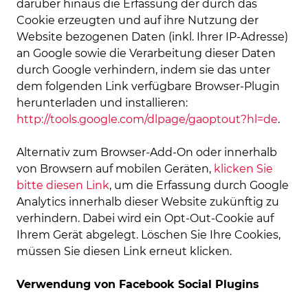
darüber hinaus die Erfassung der durch das
Cookie erzeugten und auf ihre Nutzung der
Website bezogenen Daten (inkl. Ihrer IP-Adresse)
an Google sowie die Verarbeitung dieser Daten
durch Google verhindern, indem sie das unter
dem folgenden Link verfügbare Browser-Plugin
herunterladen und installieren:
http://tools.google.com/dlpage/gaoptout?hl=de
.
Alternativ zum Browser-Add-On oder innerhalb
von Browsern auf mobilen Geräten,
klicken Sie
bitte diesen Link
, um die Erfassung durch Google
Analytics innerhalb dieser Website zukünftig zu
verhindern. Dabei wird ein Opt-Out-Cookie auf
Ihrem Gerät abgelegt. Löschen Sie Ihre Cookies,
müssen Sie diesen Link erneut klicken.
Verwendung von Facebook Social Plugins