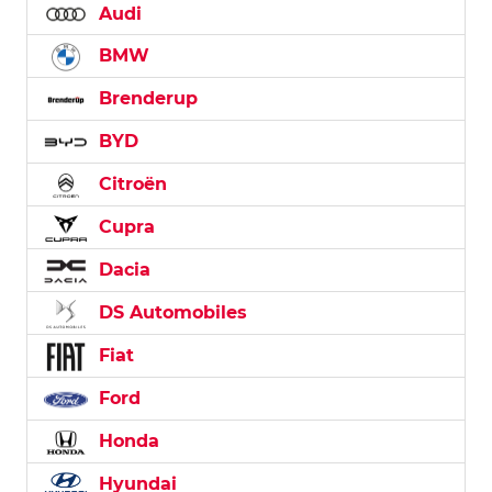
Audi
BMW
Brenderup
BYD
Citroën
Cupra
Dacia
DS Automobiles
Fiat
Ford
Honda
Hyundai