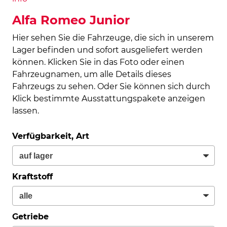
Alfa Romeo Junior
Hier sehen Sie die Fahrzeuge, die sich in unserem
Lager befinden und sofort ausgeliefert werden
können. Klicken Sie in das Foto oder einen
Fahrzeugnamen, um alle Details dieses
Fahrzeugs zu sehen. Oder Sie können sich durch
Klick bestimmte Ausstattungspakete anzeigen
lassen.
Verfügbarkeit, Art
Kraftstoff
Getriebe