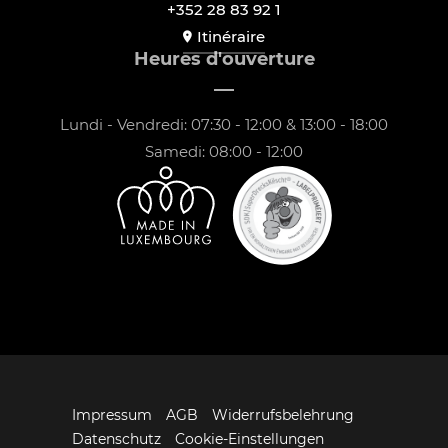
+352 28 83 92 1
Itinéraire
Heures d'ouverture
Lundi - Vendredi: 07:30 - 12:00 & 13:00 - 18:00
Samedi: 08:00 - 12:00
Impressum
AGB
Widerrufsbelehrung
Datenschutz
Cookie-Einstellungen