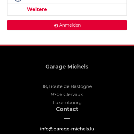
Weitere
Anmelden
Garage Michels
18, Route de Bastogne
9706 Clervaux
Luxembourg
Contact
info@garage-michels.lu