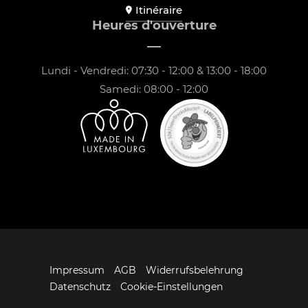
Itinéraire
Heures d'ouverture
Lundi - Vendredi: 07:30 - 12:00 & 13:00 - 18:00
Samedi: 08:00 - 12:00
Impressum
AGB
Widerrufsbelehrung
Datenschutz
Cookie-Einstellungen