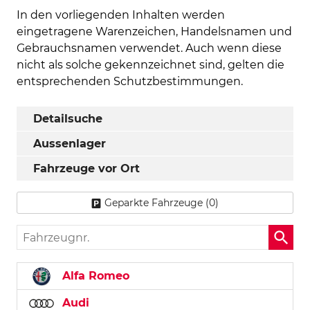
In den vorliegenden Inhalten werden
eingetragene Warenzeichen, Handelsnamen und
Gebrauchsnamen verwendet. Auch wenn diese
nicht als solche gekennzeichnet sind, gelten die
entsprechenden Schutzbestimmungen.
Detailsuche
Aussenlager
Fahrzeuge vor Ort
Geparkte Fahrzeuge (
0
)
Fahrzeugnr.
Alfa Romeo
Audi