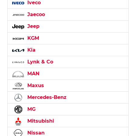
Iveco
Jaecoo
Jeep
KGM
Kia
Lynk & Co
MAN
Maxus
Mercedes-Benz
MG
Mitsubishi
Nissan