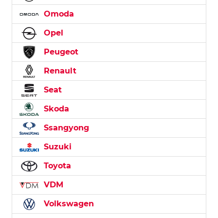
Omoda
Opel
Peugeot
Renault
Seat
Skoda
Ssangyong
Suzuki
Toyota
VDM
Volkswagen