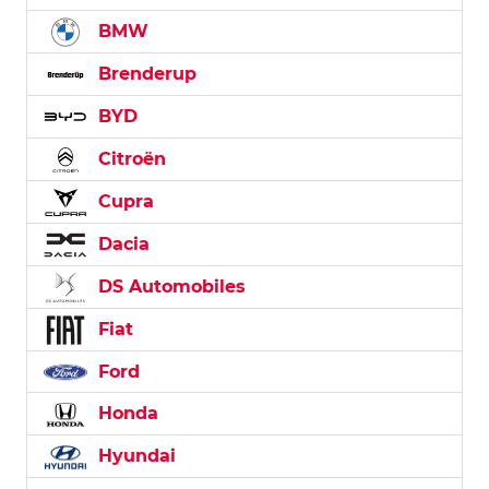
BMW
Brenderup
BYD
Citroën
Cupra
Dacia
DS Automobiles
Fiat
Ford
Honda
Hyundai