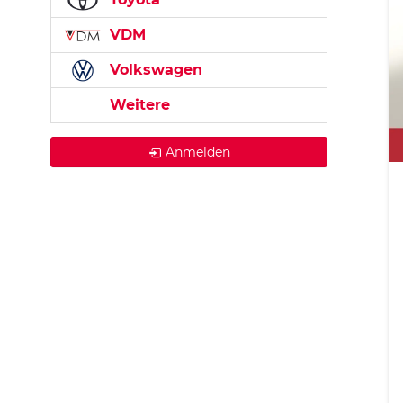
VDM
Volkswagen
Weitere
Anmelden