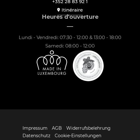
+352 28 83 92 1
Itinéraire
Heures d'ouverture
Lundi - Vendredi: 07:30 - 12:00 & 13:00 - 18:00
Samedi: 08:00 - 12:00
Impressum
AGB
Widerrufsbelehrung
Datenschutz
Cookie-Einstellungen