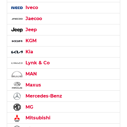
Iveco
Jaecoo
Jeep
KGM
Kia
Lynk & Co
MAN
Maxus
Mercedes-Benz
MG
Mitsubishi