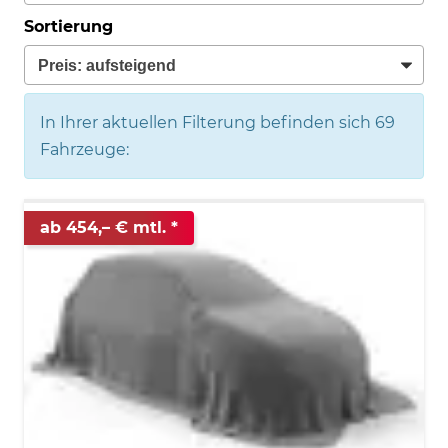
Sortierung
In Ihrer aktuellen Filterung befinden sich
69
Fahrzeuge:
ab 454,– € mtl.