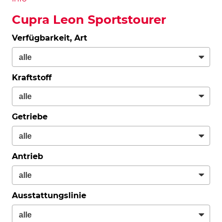
Cupra Leon Sportstourer
Verfügbarkeit, Art
Kraftstoff
Getriebe
Antrieb
Ausstattungslinie