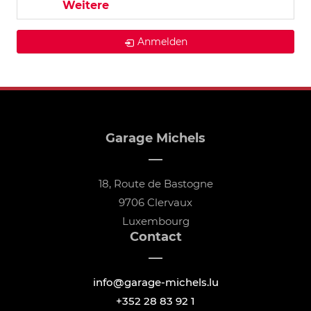
Weitere
Anmelden
Garage Michels
18, Route de Bastogne
9706 Clervaux
Luxembourg
Contact
info@garage-michels.lu
+352 28 83 92 1