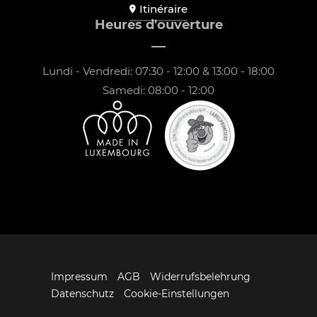
Itinéraire
Heures d'ouverture
Lundi - Vendredi: 07:30 - 12:00 & 13:00 - 18:00
Samedi: 08:00 - 12:00
Impressum
AGB
Widerrufsbelehrung
Datenschutz
Cookie-Einstellungen