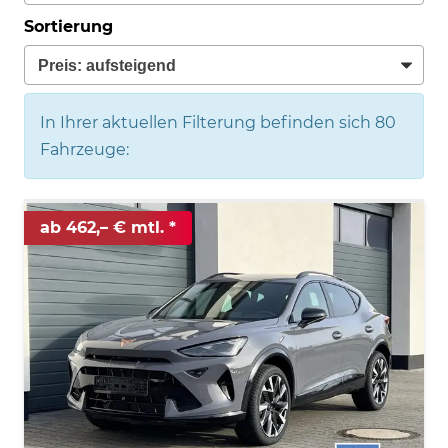
Sortierung
In Ihrer aktuellen Filterung befinden sich
80
Fahrzeuge:
ab 462,– € mtl.