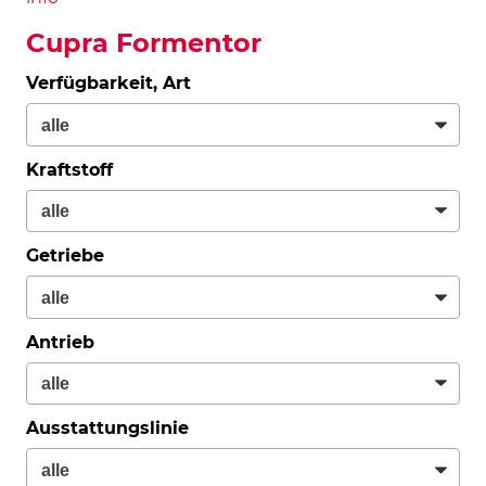
Cupra Formentor
Verfügbarkeit, Art
Kraftstoff
Getriebe
Antrieb
Ausstattungslinie