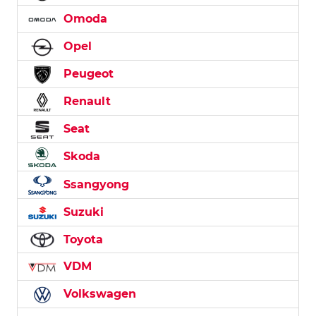
Omoda
Opel
Peugeot
Renault
Seat
Skoda
Ssangyong
Suzuki
Toyota
VDM
Volkswagen