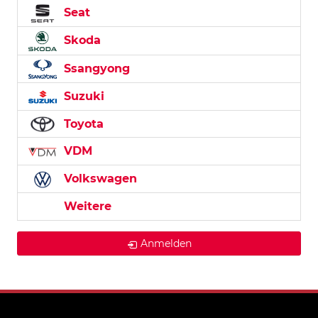
Seat
Skoda
Ssangyong
Suzuki
Toyota
VDM
Volkswagen
Weitere
Anmelden