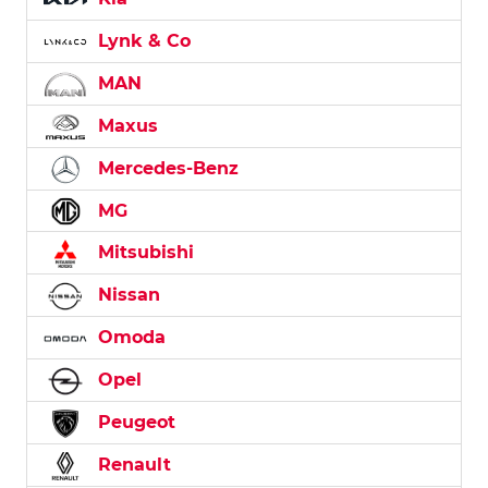
Lynk & Co
MAN
Maxus
Mercedes-Benz
MG
Mitsubishi
Nissan
Omoda
Opel
Peugeot
Renault