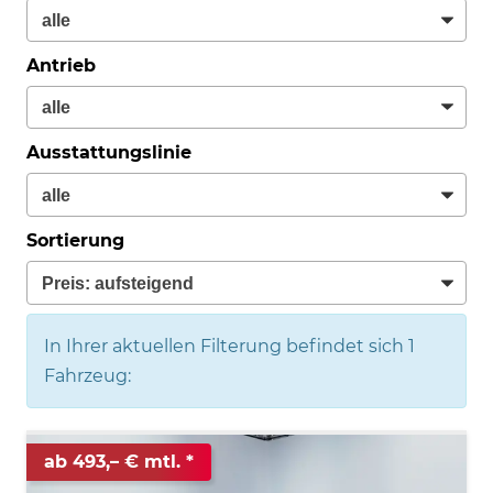
Antrieb
Ausstattungslinie
Sortierung
In Ihrer aktuellen Filterung befindet sich
1
Fahrzeug:
ab 493,– € mtl.