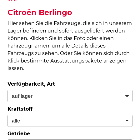
Citroën Berlingo
Hier sehen Sie die Fahrzeuge, die sich in unserem
Lager befinden und sofort ausgeliefert werden
können. Klicken Sie in das Foto oder einen
Fahrzeugnamen, um alle Details dieses
Fahrzeugs zu sehen. Oder Sie können sich durch
Klick bestimmte Ausstattungspakete anzeigen
lassen.
Verfügbarkeit, Art
Kraftstoff
Getriebe