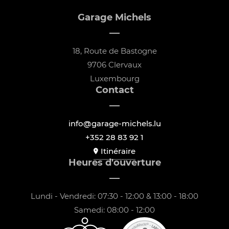
Garage Michels
18, Route de Bastogne
9706 Clervaux
Luxembourg
Contact
info@garage-michels.lu
+352 28 83 92 1
Itinéraire
Heures d'ouverture
Lundi - Vendredi: 07:30 - 12:00 & 13:00 - 18:00
Samedi: 08:00 - 12:00