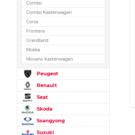
Combo
Combo Kastenwagen
Corsa
Frontera
Grandland
Mokka
Movano Kastenwagen
Peugeot
Renault
Seat
Skoda
Ssangyong
Suzuki