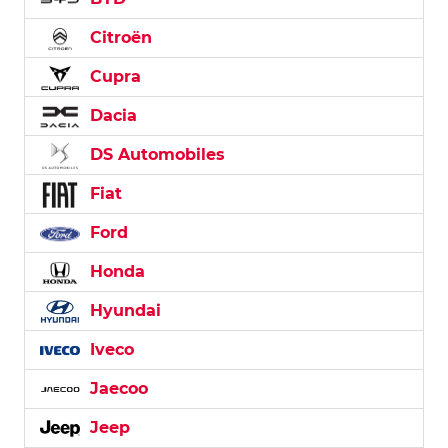
Citroën
Cupra
Dacia
DS Automobiles
Fiat
Ford
Honda
Hyundai
Iveco
Jaecoo
Jeep