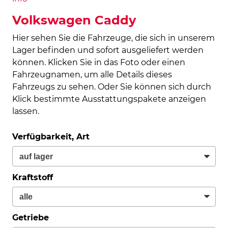
Volkswagen Caddy
Hier sehen Sie die Fahrzeuge, die sich in unserem
Lager befinden und sofort ausgeliefert werden
können. Klicken Sie in das Foto oder einen
Fahrzeugnamen, um alle Details dieses
Fahrzeugs zu sehen. Oder Sie können sich durch
Klick bestimmte Ausstattungspakete anzeigen
lassen.
Verfügbarkeit, Art
Kraftstoff
Getriebe