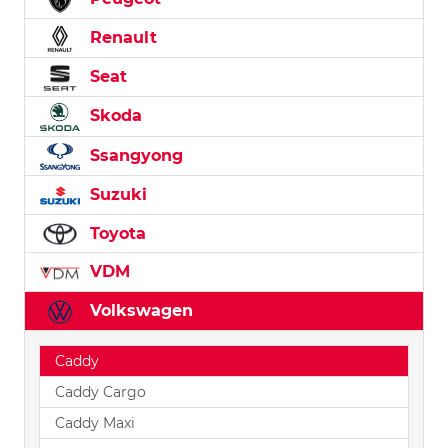
Renault
Seat
Skoda
Ssangyong
Suzuki
Toyota
VDM
Volkswagen
Caddy
Caddy Cargo
Caddy Maxi