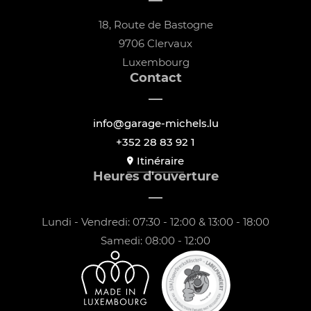
18, Route de Bastogne
9706 Clervaux
Luxembourg
Contact
info@garage-michels.lu
+352 28 83 92 1
Itinéraire
Heures d'ouverture
Lundi - Vendredi: 07:30 - 12:00 & 13:00 - 18:00
Samedi: 08:00 - 12:00