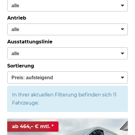
Antrieb
Ausstattungslinie
Sortierung
In Ihrer aktuellen Filterung befinden sich
11
Fahrzeuge:
ab 464,– € mtl.