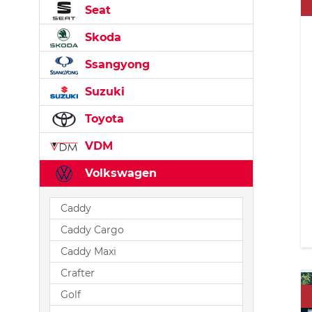
Seat
Skoda
Ssangyong
Suzuki
Toyota
VDM
Volkswagen
Caddy
Caddy Cargo
Caddy Maxi
Crafter
Golf