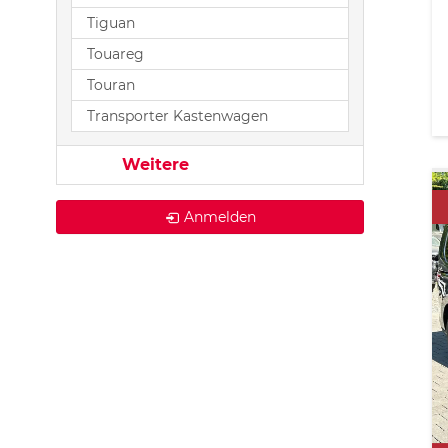
Tiguan
Touareg
Touran
Transporter Kastenwagen
Weitere
Anmelden