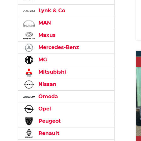
Lynk & Co
MAN
Maxus
Mercedes-Benz
MG
Mitsubishi
Nissan
Omoda
Opel
Peugeot
Renault