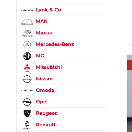
Lynk & Co
MAN
Maxus
Mercedes-Benz
MG
Mitsubishi
Nissan
Omoda
Opel
Peugeot
Renault