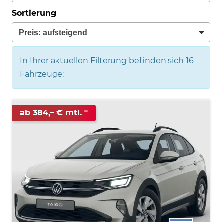
Sortierung
In Ihrer aktuellen Filterung befinden sich
16
Fahrzeuge:
ab 384,– € mtl.