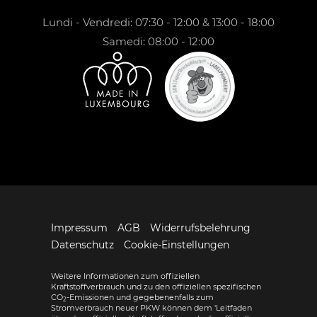
Lundi - Vendredi: 07:30 - 12:00 & 13:00 - 18:00
Samedi: 08:00 - 12:00
Impressum
AGB
Widerrufsbelehrung
Datenschutz
Cookie-Einstellungen
Weitere Informationen zum offiziellen
Kraftstoffverbrauch und zu den offiziellen spezifischen
CO
-Emissionen und gegebenenfalls zum
2
Stromverbrauch neuer PKW können dem 'Leitfaden