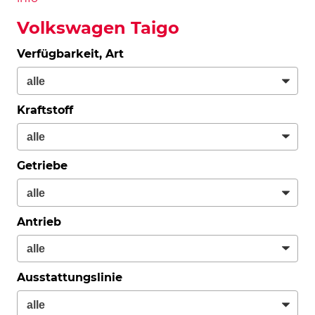
Volkswagen Taigo
Verfügbarkeit, Art
Kraftstoff
Getriebe
Antrieb
Ausstattungslinie