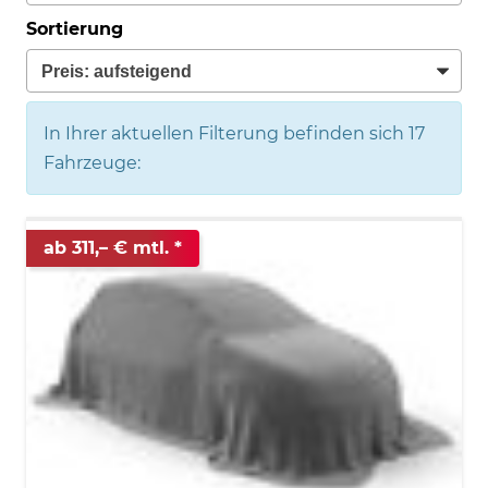
Sortierung
In Ihrer aktuellen Filterung befinden sich
17
Fahrzeuge:
ab 311,– € mtl.