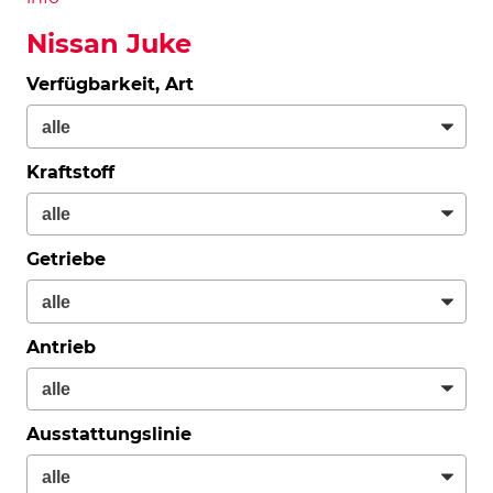
Nissan Juke
Verfügbarkeit, Art
Kraftstoff
Getriebe
Antrieb
Ausstattungslinie