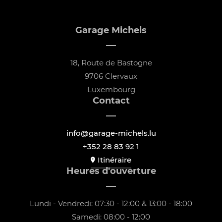
Garage Michels
18, Route de Bastogne
9706 Clervaux
Luxembourg
Contact
info@garage-michels.lu
+352 28 83 92 1
Itinéraire
Heures d'ouverture
Lundi - Vendredi: 07:30 - 12:00 & 13:00 - 18:00
Samedi: 08:00 - 12:00