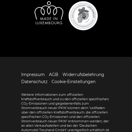
Impressum
AGB
Widerrufsbelehrung
Datenschutz
Cookie-Einstellungen
Weitere Informationen zum offiziellen
Kraftstoffverbrauch und zu den offiziellen spezifischen
CO
-Emissionen und gegebenenfalls zum
2
Stromverbrauch neuer PKW können dem 'Leitfaden
über den offiziellen Kraftstoffverbrauch, die offiziellen
spezifischen CO
-Emissionen und den offiziellen
2
Stromverbrauch neuer PKW' entnommen werden, der
an allen Verkaufsstellen und bei der 'Deutschen
Automobil Treuhand GmbH' unentgeltlich erhältlich ist