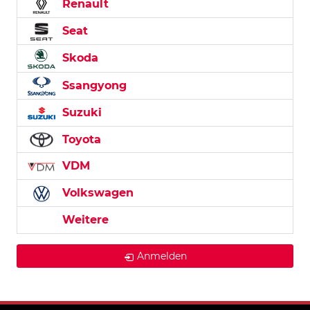
Renault
Seat
Skoda
Ssangyong
Suzuki
Toyota
VDM
Volkswagen
Weitere
Anmelden