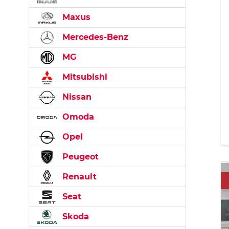
Maxus
Mercedes-Benz
MG
Mitsubishi
Nissan
Omoda
Opel
Peugeot
Renault
Seat
Skoda