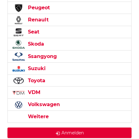
Peugeot
Renault
Seat
Skoda
Ssangyong
Suzuki
Toyota
VDM
Volkswagen
Weitere
Anmelden