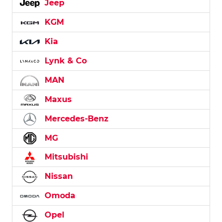
Jeep
KGM
Kia
Lynk & Co
MAN
Maxus
Mercedes-Benz
MG
Mitsubishi
Nissan
Omoda
Opel