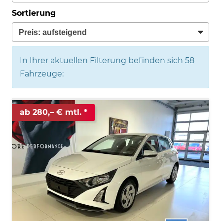
Sortierung
In Ihrer aktuellen Filterung befinden sich
58
Fahrzeuge:
ab 280,– € mtl.