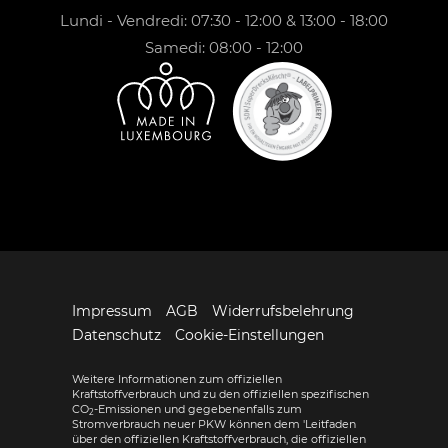
Lundi - Vendredi: 07:30 - 12:00 & 13:00 - 18:00
Samedi: 08:00 - 12:00
Impressum
AGB
Widerrufsbelehrung
Datenschutz
Cookie-Einstellungen
Weitere Informationen zum offiziellen
Kraftstoffverbrauch und zu den offiziellen spezifischen
CO
-Emissionen und gegebenenfalls zum
2
Stromverbrauch neuer PKW können dem 'Leitfaden
über den offiziellen Kraftstoffverbrauch, die offiziellen