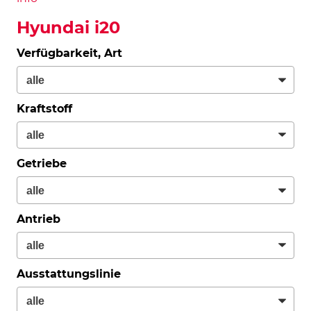
Hyundai i20
Verfügbarkeit, Art
Kraftstoff
Getriebe
Antrieb
Ausstattungslinie