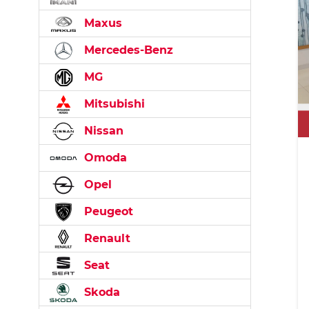
Maxus
Mercedes-Benz
MG
Mitsubishi
Nissan
Omoda
Opel
Peugeot
Renault
Seat
Skoda