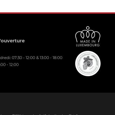
'ouverture
redi: 07:30 - 12:00 & 13:00 - 18:00
00 - 12:00