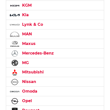
KGM
Kia
Lynk & Co
MAN
Maxus
Mercedes-Benz
MG
Mitsubishi
Nissan
Omoda
Opel