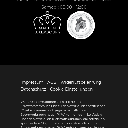
Samedi: 08:00 - 12:00
Impressum
AGB
Widerrufsbelehrung
Datenschutz
Cookie-Einstellungen
Weitere Informationen zum offiziellen
Kraftstoffverbrauch und zu den offiziellen spezifischen
CO
-Emissionen und gegebenenfalls zum
2
Stromverbrauch neuer PKW können dem 'Leitfaden
über den offiziellen Kraftstoffverbrauch, die offiziellen
spezifischen CO
-Emissionen und den offiziellen
2
Stromverbrauch neuer PKW' entnommen werden, der