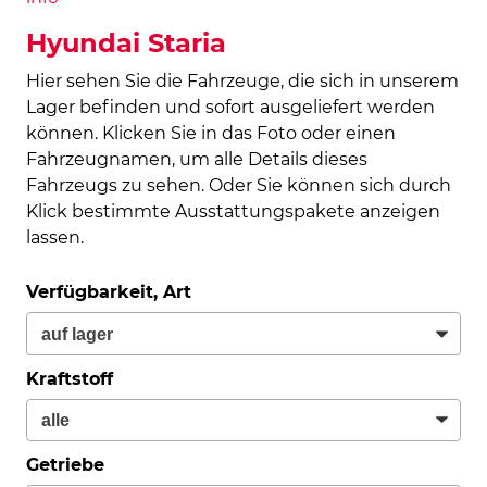
Hyundai Staria
Hier sehen Sie die Fahrzeuge, die sich in unserem
Lager befinden und sofort ausgeliefert werden
können. Klicken Sie in das Foto oder einen
Fahrzeugnamen, um alle Details dieses
Fahrzeugs zu sehen. Oder Sie können sich durch
Klick bestimmte Ausstattungspakete anzeigen
lassen.
Verfügbarkeit, Art
Kraftstoff
Getriebe