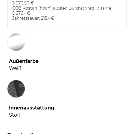
3.676,50 €
CO2 Kosten (hoch)
:
(Kosten Durchschnitt 10 Jahre)
5.676,- €
Jahressteuer:
215,- €
Außenfarbe
Weiß
Innenausstattung
Innenausstattung
Stoff