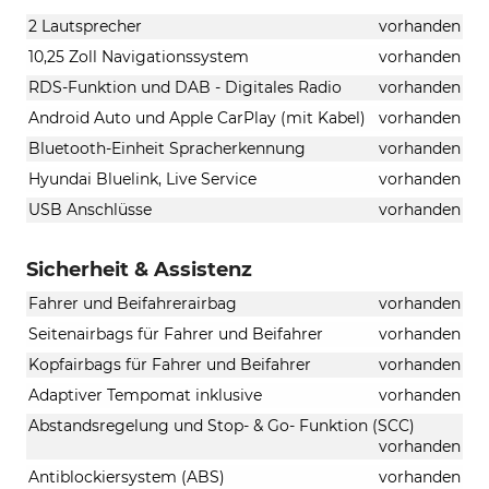
2 Lautsprecher
vorhanden
10,25 Zoll Navigationssystem
vorhanden
RDS-Funktion und DAB - Digitales Radio
vorhanden
Android Auto und Apple CarPlay (mit Kabel)
vorhanden
Bluetooth-Einheit Spracherkennung
vorhanden
Hyundai Bluelink, Live Service
vorhanden
USB Anschlüsse
vorhanden
Sicherheit & Assistenz
Fahrer und Beifahrerairbag
vorhanden
Seitenairbags für Fahrer und Beifahrer
vorhanden
Kopfairbags für Fahrer und Beifahrer
vorhanden
Adaptiver Tempomat inklusive
vorhanden
Abstandsregelung und Stop- & Go- Funktion (SCC)
vorhanden
Antiblockiersystem (ABS)
vorhanden