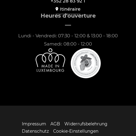
+352 28 83 92 1
Itinéraire
Heures d'ouverture
Lundi - Vendredi: 07:30 - 12:00 & 13:00 - 18:00
Samedi: 08:00 - 12:00
Impressum
AGB
Widerrufsbelehrung
Datenschutz
Cookie-Einstellungen