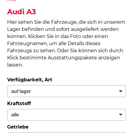
Audi A3
Hier sehen Sie die Fahrzeuge, die sich in unserem
Lager befinden und sofort ausgeliefert werden
können. Klicken Sie in das Foto oder einen
Fahrzeugnamen, um alle Details dieses
Fahrzeugs zu sehen. Oder Sie können sich durch
Klick bestimmte Ausstattungspakete anzeigen
lassen.
Verfügbarkeit, Art
Kraftstoff
Getriebe