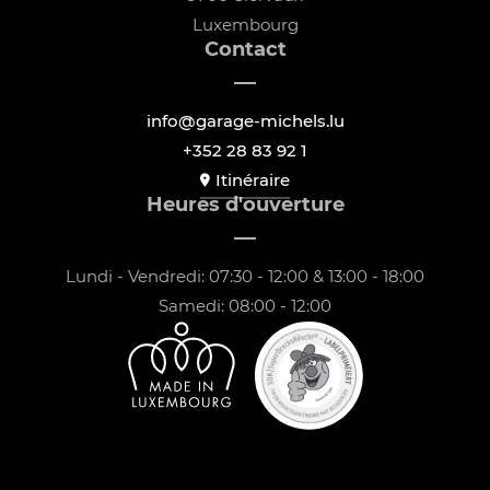
Luxembourg
Contact
info@garage-michels.lu
+352 28 83 92 1
Itinéraire
Heures d'ouverture
Lundi - Vendredi: 07:30 - 12:00 & 13:00 - 18:00
Samedi: 08:00 - 12:00