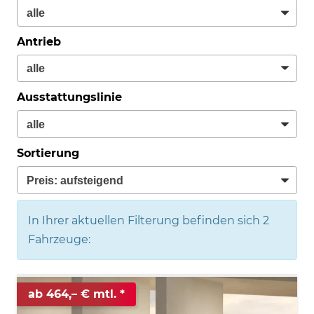
Antrieb
Ausstattungslinie
Sortierung
In Ihrer aktuellen Filterung befinden sich
2
Fahrzeuge:
ab 464,– € mtl.