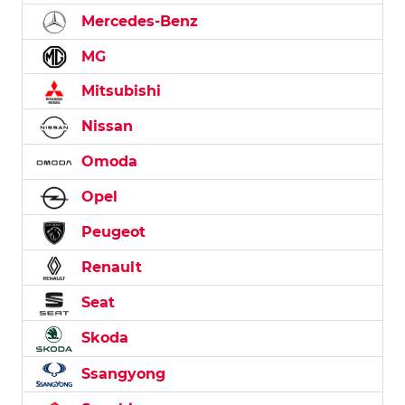
Mercedes-Benz
MG
Mitsubishi
Nissan
Omoda
Opel
Peugeot
Renault
Seat
Skoda
Ssangyong