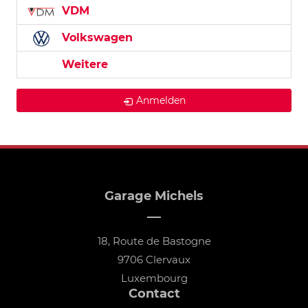
VDM
Volkswagen
Weitere
Anmelden
Garage Michels
18, Route de Bastogne
9706 Clervaux
Luxembourg
Contact