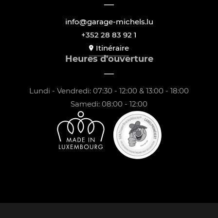
info@garage-michels.lu
+352 28 83 92 1
Itinéraire
Heures d'ouverture
Lundi - Vendredi: 07:30 - 12:00 & 13:00 - 18:00
Samedi: 08:00 - 12:00