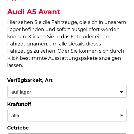
Audi A5 Avant
Hier sehen Sie die Fahrzeuge, die sich in unserem
Lager befinden und sofort ausgeliefert werden
können. Klicken Sie in das Foto oder einen
Fahrzeugnamen, um alle Details dieses
Fahrzeugs zu sehen. Oder Sie können sich durch
Klick bestimmte Ausstattungspakete anzeigen
lassen.
Verfügbarkeit, Art
Kraftstoff
Getriebe