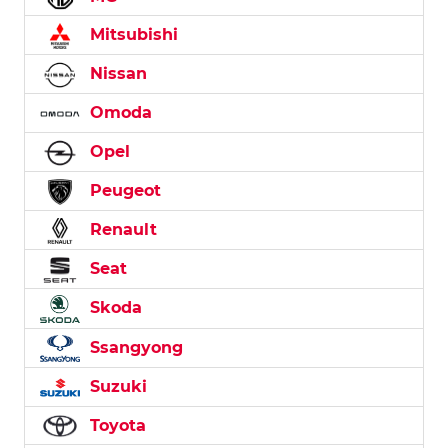
Mitsubishi
Nissan
Omoda
Opel
Peugeot
Renault
Seat
Skoda
Ssangyong
Suzuki
Toyota