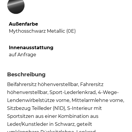
Außenfarbe
Mythosschwarz Metallic (0E)
Innenausstattung
auf Anfrage
Beschreibung
Beifahrersitz höhenverstellbar, Fahrersitz
höhenverstellbar, Sport-Lederlenkrad, 4-Wege-
Lendenwirbelstütze vorne, Mittelarmlehne vorne,
Sitzbezug Teilleder (N1D), S-Interieur mit
Sportsitzen aus einer Kombination aus
Leder/Kunstleder in Schwarz, geteilt