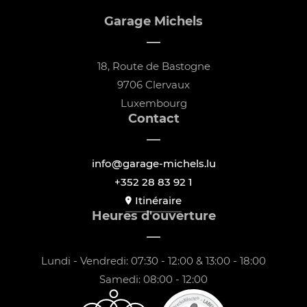
Garage Michels
18, Route de Bastogne
9706 Clervaux
Luxembourg
Contact
info@garage-michels.lu
+352 28 83 92 1
Itinéraire
Heures d'ouverture
Lundi - Vendredi: 07:30 - 12:00 & 13:00 - 18:00
Samedi: 08:00 - 12:00