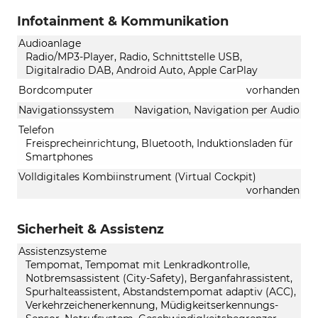
Infotainment & Kommunikation
Audioanlage
Radio/MP3-Player, Radio, Schnittstelle USB,
Digitalradio DAB, Android Auto, Apple CarPlay
Bordcomputer
vorhanden
Navigationssystem
Navigation, Navigation per Audio
Telefon
Freisprecheinrichtung, Bluetooth, Induktionsladen für
Smartphones
Volldigitales Kombiinstrument (Virtual Cockpit)
vorhanden
Sicherheit & Assistenz
Assistenzsysteme
Tempomat, Tempomat mit Lenkradkontrolle,
Notbremsassistent (City-Safety), Berganfahrassistent,
Spurhalteassistent, Abstandstempomat adaptiv (ACC),
Verkehrzeichenerkennung, Müdigkeitserkennungs-