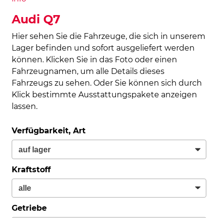
Audi Q7
Hier sehen Sie die Fahrzeuge, die sich in unserem
Lager befinden und sofort ausgeliefert werden
können. Klicken Sie in das Foto oder einen
Fahrzeugnamen, um alle Details dieses
Fahrzeugs zu sehen. Oder Sie können sich durch
Klick bestimmte Ausstattungspakete anzeigen
lassen.
Verfügbarkeit, Art
Kraftstoff
Getriebe