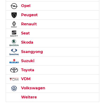
Opel
Peugeot
Renault
Seat
Skoda
Ssangyong
Suzuki
Toyota
VDM
Volkswagen
Weitere