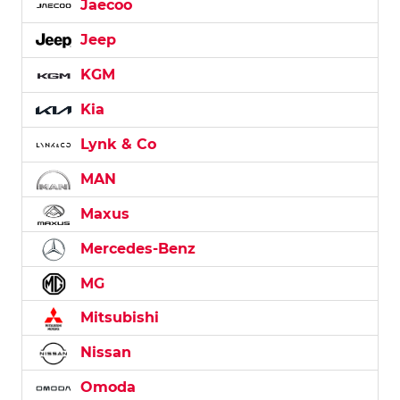
Jaecoo
Jeep
KGM
Kia
Lynk & Co
MAN
Maxus
Mercedes-Benz
MG
Mitsubishi
Nissan
Omoda