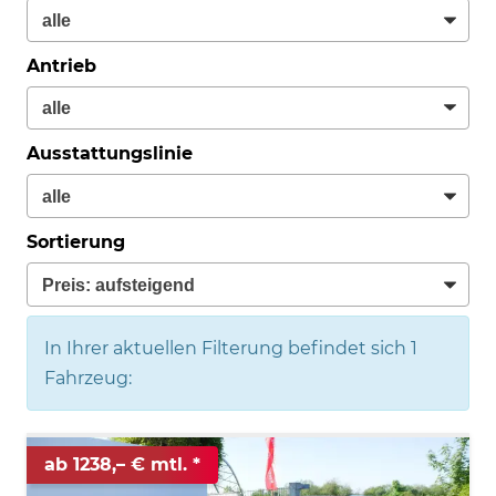
Antrieb
Ausstattungslinie
Sortierung
In Ihrer aktuellen Filterung befindet sich
1
Fahrzeug:
ab 1238,– € mtl.