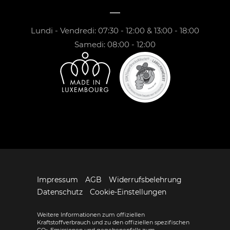
Lundi - Vendredi: 07:30 - 12:00 & 13:00 - 18:00
Samedi: 08:00 - 12:00
Impressum
AGB
Widerrufsbelehrung
Datenschutz
Cookie-Einstellungen
Weitere Informationen zum offiziellen
Kraftstoffverbrauch und zu den offiziellen spezifischen