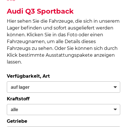
Audi Q3 Sportback
Hier sehen Sie die Fahrzeuge, die sich in unserem
Lager befinden und sofort ausgeliefert werden
können. Klicken Sie in das Foto oder einen
Fahrzeugnamen, um alle Details dieses
Fahrzeugs zu sehen. Oder Sie können sich durch
Klick bestimmte Ausstattungspakete anzeigen
lassen.
Verfügbarkeit, Art
Kraftstoff
Getriebe