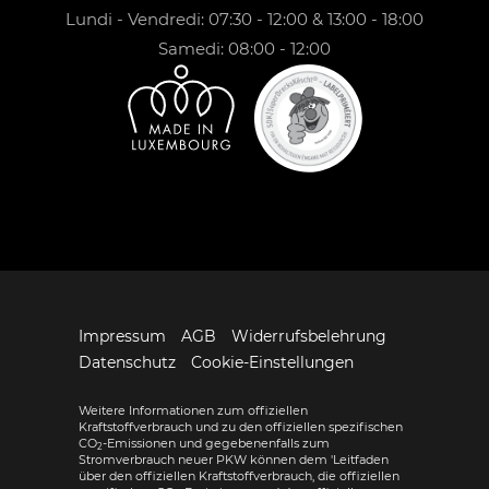
Lundi - Vendredi: 07:30 - 12:00 & 13:00 - 18:00
Samedi: 08:00 - 12:00
Impressum
AGB
Widerrufsbelehrung
Datenschutz
Cookie-Einstellungen
Weitere Informationen zum offiziellen
Kraftstoffverbrauch und zu den offiziellen spezifischen
CO
-Emissionen und gegebenenfalls zum
2
Stromverbrauch neuer PKW können dem 'Leitfaden
über den offiziellen Kraftstoffverbrauch, die offiziellen