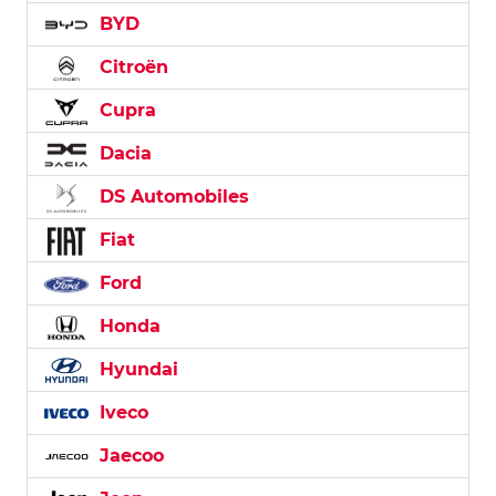
BYD
Citroën
Cupra
Dacia
DS Automobiles
Fiat
Ford
Honda
Hyundai
Iveco
Jaecoo