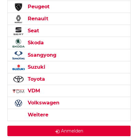
Peugeot
Renault
Seat
Skoda
Ssangyong
Suzuki
Toyota
VDM
Volkswagen
Weitere
Anmelden