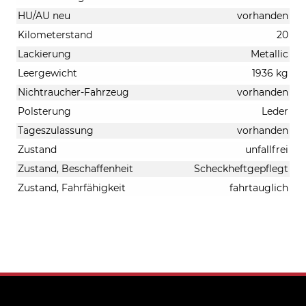
HU/AU neu
vorhanden
Kilometerstand
20
Lackierung
Metallic
Leergewicht
1936 kg
Nichtraucher-Fahrzeug
vorhanden
Polsterung
Leder
Tageszulassung
vorhanden
Zustand
unfallfrei
Zustand, Beschaffenheit
Scheckheftgepflegt
Zustand, Fahrfähigkeit
fahrtauglich