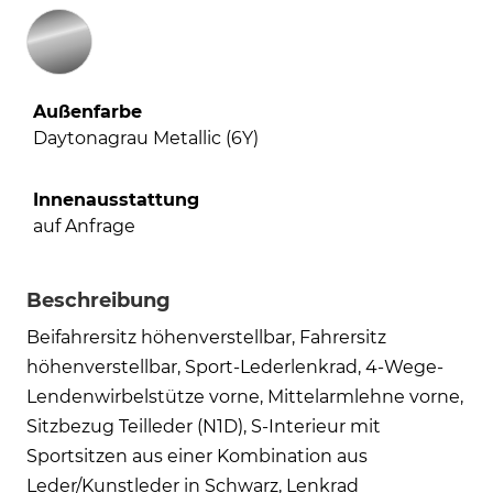
Außenfarbe
Daytonagrau Metallic (6Y)
Innenausstattung
auf Anfrage
Beschreibung
Beifahrersitz höhenverstellbar, Fahrersitz
höhenverstellbar, Sport-Lederlenkrad, 4-Wege-
Lendenwirbelstütze vorne, Mittelarmlehne vorne,
Sitzbezug Teilleder (N1D), S-Interieur mit
Sportsitzen aus einer Kombination aus
Leder/Kunstleder in Schwarz, Lenkrad