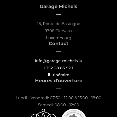
Garage Michels
18, Route de Bastogne
9706 Clervaux
Luxembourg
Contact
info@garage-michels.lu
+352 28 83 92 1
Itinéraire
Heures d'ouverture
Lundi - Vendredi: 07:30 - 12:00 & 13:00 - 18:00
Samedi: 08:00 - 12:00