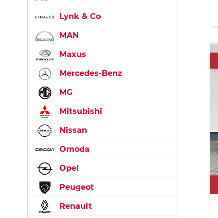
Lynk & Co
MAN
Maxus
Mercedes-Benz
MG
Mitsubishi
Nissan
Omoda
Opel
Peugeot
Renault