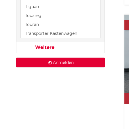
Tiguan
Touareg
Touran
Transporter Kastenwagen
Weitere
Anmelden