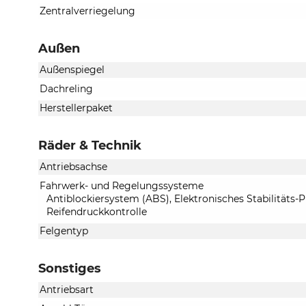
Zentralverriegelung
Außen
Außenspiegel
Dachreling
Herstellerpaket
Räder & Technik
Antriebsachse
Fahrwerk- und Regelungssysteme
Antiblockiersystem (ABS), Elektronisches Stabilitäts
Reifendruckkontrolle
Felgentyp
Sonstiges
Antriebsart