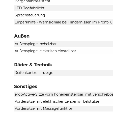
Berganfahrassistent
LED-Tagfahrlicht
Sprachsteuerung
Einparkhilfe - Warnsignale bei Hindernissen im Front- 
Außen
Außenspiegel beheizbar
Außenspiegel elektrisch einstellbar
Räder & Technik
Reifenkontrollanzeige
Sonstiges
ergoActive-Sitze vorn höheneinstellbar, mit verschieb
Vordersitze mit elektrischer Lendenwirbelstütze
Vordersitze mit Massagefunktion