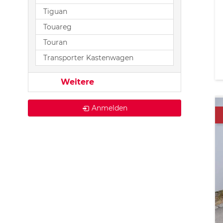
Tiguan
Touareg
Touran
Transporter Kastenwagen
Weitere
Anmelden