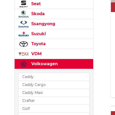
Seat
Skoda
Ssangyong
Suzuki
Toyota
VDM
Volkswagen
Caddy
Caddy Cargo
Caddy Maxi
Crafter
Golf