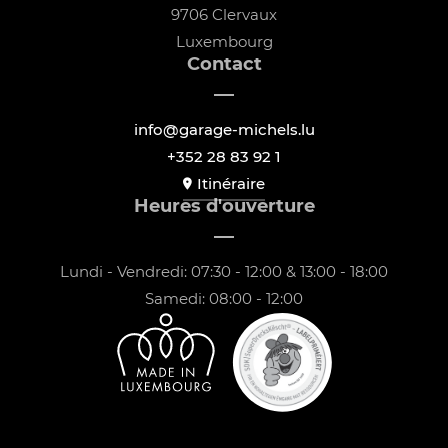
9706 Clervaux
Luxembourg
Contact
info@garage-michels.lu
+352 28 83 92 1
Itinéraire
Heures d'ouverture
Lundi - Vendredi: 07:30 - 12:00 & 13:00 - 18:00
Samedi: 08:00 - 12:00