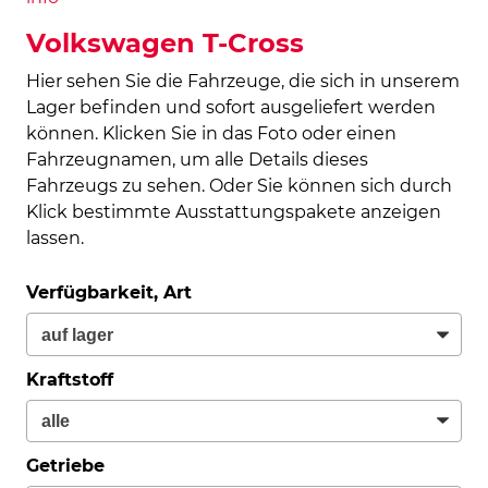
Volkswagen T-Cross
Hier sehen Sie die Fahrzeuge, die sich in unserem
Lager befinden und sofort ausgeliefert werden
können. Klicken Sie in das Foto oder einen
Fahrzeugnamen, um alle Details dieses
Fahrzeugs zu sehen. Oder Sie können sich durch
Klick bestimmte Ausstattungspakete anzeigen
lassen.
Verfügbarkeit, Art
Kraftstoff
Getriebe