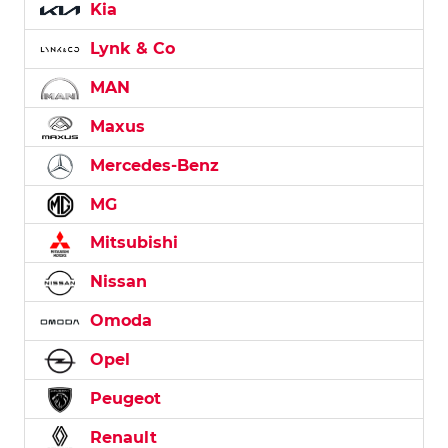
Kia
Lynk & Co
MAN
Maxus
Mercedes-Benz
MG
Mitsubishi
Nissan
Omoda
Opel
Peugeot
Renault