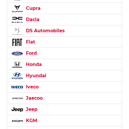
Cupra
Dacia
DS Automobiles
Fiat
Ford
Honda
Hyundai
Iveco
Jaecoo
Jeep
KGM