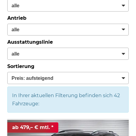
Antrieb
Ausstattungslinie
Sortierung
In Ihrer aktuellen Filterung befinden sich
42
Fahrzeuge:
ab 479,– € mtl.