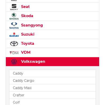
Seat
Skoda
Ssangyong
Suzuki
Toyota
VDM
Volkswagen
Caddy
Caddy Cargo
Caddy Maxi
Crafter
Golf