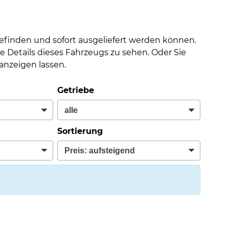
befinden und sofort ausgeliefert werden können.
e Details dieses Fahrzeugs zu sehen. Oder Sie
nzeigen lassen.
Getriebe
Sortierung