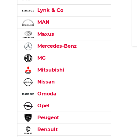
Lynk & Co
MAN
Maxus
Mercedes-Benz
MG
Mitsubishi
Nissan
Omoda
Opel
Peugeot
Renault