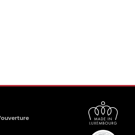
'ouverture