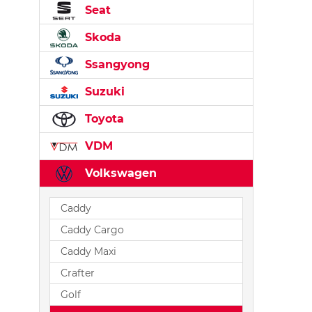
Seat
Skoda
Ssangyong
Suzuki
Toyota
VDM
Volkswagen
Caddy
Caddy Cargo
Caddy Maxi
Crafter
Golf