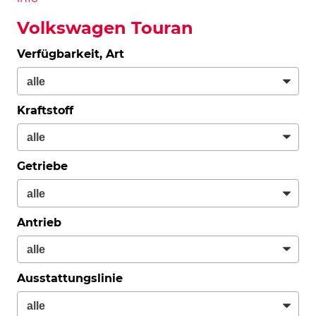
Volkswagen Touran
Verfügbarkeit, Art
Kraftstoff
Getriebe
Antrieb
Ausstattungslinie