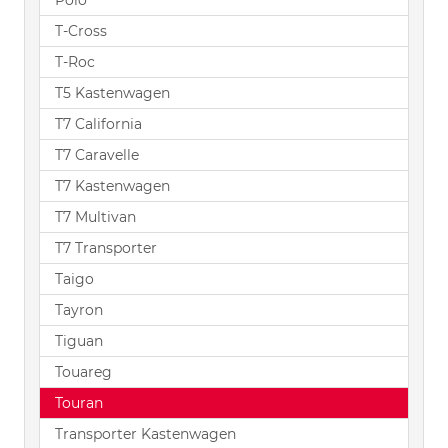
Polo
T-Cross
T-Roc
T5 Kastenwagen
T7 California
T7 Caravelle
T7 Kastenwagen
T7 Multivan
T7 Transporter
Taigo
Tayron
Tiguan
Touareg
Touran
Transporter Kastenwagen