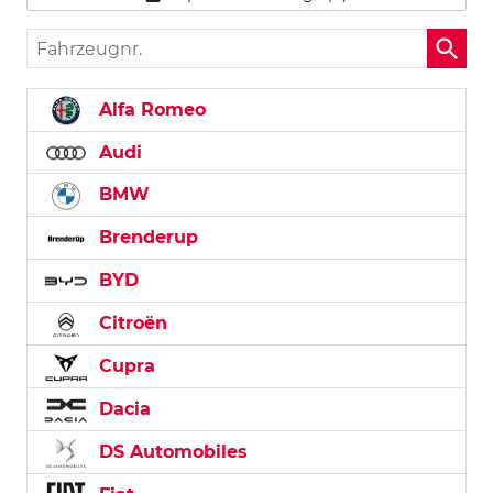
Fahrzeugnr.
Alfa Romeo
Audi
BMW
Brenderup
BYD
Citroën
Cupra
Dacia
DS Automobiles