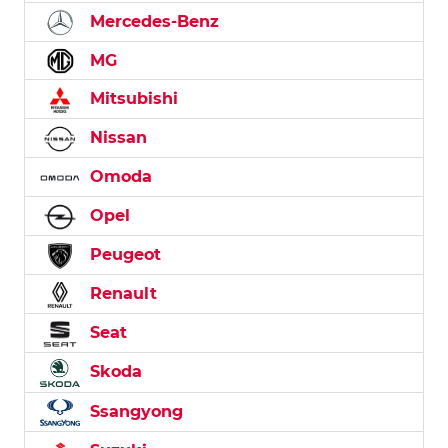
Mercedes-Benz
MG
Mitsubishi
Nissan
Omoda
Opel
Peugeot
Renault
Seat
Skoda
Ssangyong