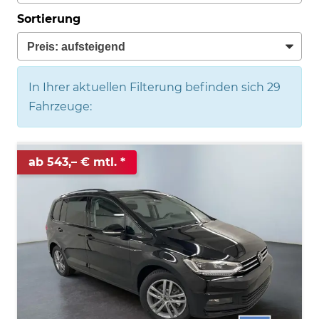
Sortierung
In Ihrer aktuellen Filterung befinden sich
29
Fahrzeuge:
ab 543,– € mtl.