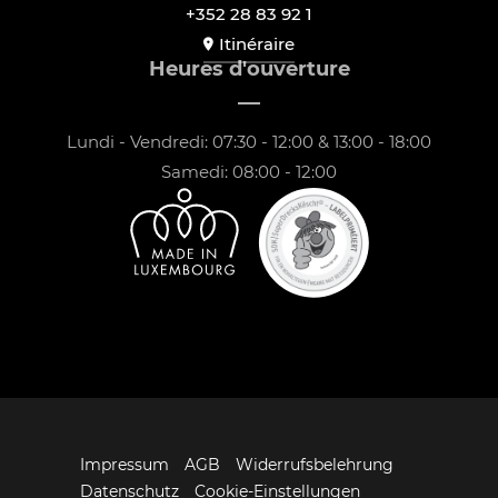
+352 28 83 92 1
Itinéraire
Heures d'ouverture
Lundi - Vendredi: 07:30 - 12:00 & 13:00 - 18:00
Samedi: 08:00 - 12:00
Impressum
AGB
Widerrufsbelehrung
Datenschutz
Cookie-Einstellungen