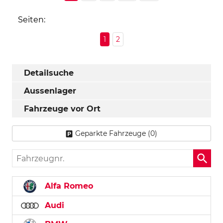
Seiten:
1
2
Detailsuche
Aussenlager
Fahrzeuge vor Ort
Geparkte Fahrzeuge (
0
)
Fahrzeugnr.
Alfa Romeo
Audi