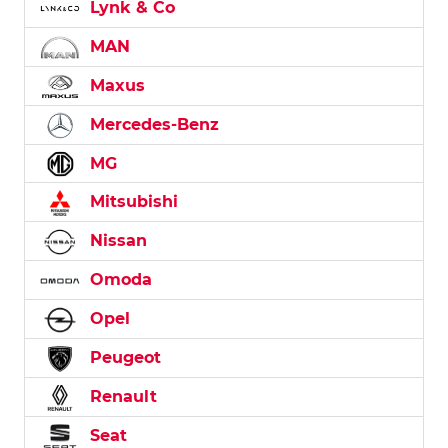
Lynk & Co
MAN
Maxus
Mercedes-Benz
MG
Mitsubishi
Nissan
Omoda
Opel
Peugeot
Renault
Seat