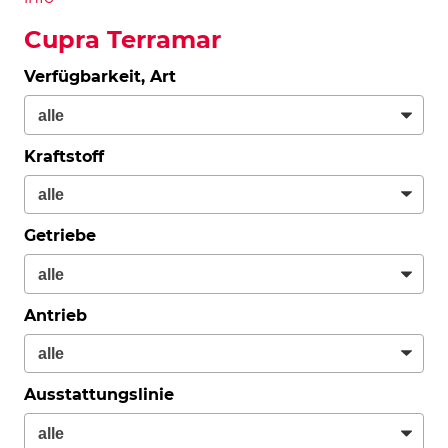
Cupra Terramar
Verfügbarkeit, Art
Kraftstoff
Getriebe
Antrieb
Ausstattungslinie