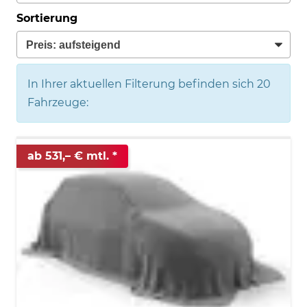
Sortierung
In Ihrer aktuellen Filterung befinden sich
20
Fahrzeuge:
ab 531,– € mtl.