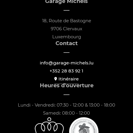
Garage Michels
18, Route de Bastogne
9706 Clervaux
Luxembourg
Contact
info@garage-michels.lu
+352 28 83 92 1
Itinéraire
Heures d'ouverture
Lundi - Vendredi: 07:30 - 12:00 & 13:00 - 18:00
Samedi: 08:00 - 12:00