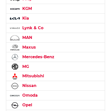
KGM
Kia
Lynk & Co
MAN
Maxus
Mercedes-Benz
MG
Mitsubishi
Nissan
Omoda
Opel