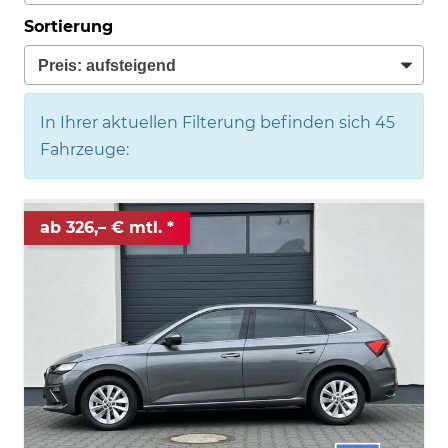
Sortierung
In Ihrer aktuellen Filterung befinden sich
45
Fahrzeuge:
ab 326,– € mtl.