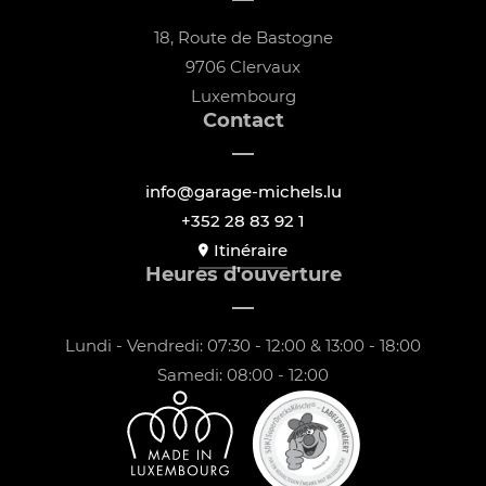
18, Route de Bastogne
9706 Clervaux
Luxembourg
Contact
info@garage-michels.lu
+352 28 83 92 1
Itinéraire
Heures d'ouverture
Lundi - Vendredi: 07:30 - 12:00 & 13:00 - 18:00
Samedi: 08:00 - 12:00