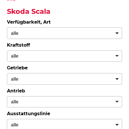
Skoda Scala
Verfügbarkeit, Art
Kraftstoff
Getriebe
Antrieb
Ausstattungslinie