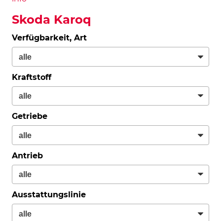
Skoda Karoq
Verfügbarkeit, Art
Kraftstoff
Getriebe
Antrieb
Ausstattungslinie