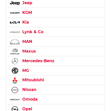
Jeep
KGM
Kia
Lynk & Co
MAN
Maxus
Mercedes-Benz
MG
Mitsubishi
Nissan
Omoda
Opel