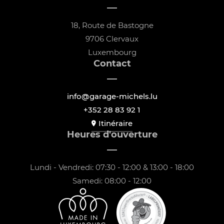
18, Route de Bastogne
9706 Clervaux
Luxembourg
Contact
info@garage-michels.lu
+352 28 83 92 1
Itinéraire
Heures d'ouverture
Lundi - Vendredi: 07:30 - 12:00 & 13:00 - 18:00
Samedi: 08:00 - 12:00