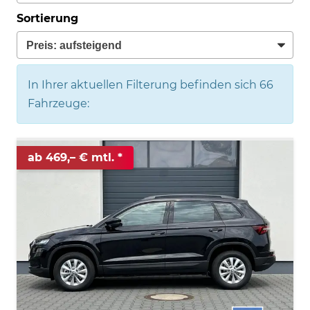
Sortierung
In Ihrer aktuellen Filterung befinden sich
66
Fahrzeuge:
ab 469,– € mtl.