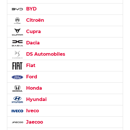
BYD
Citroën
Cupra
Dacia
DS Automobiles
Fiat
Ford
Honda
Hyundai
Iveco
Jaecoo