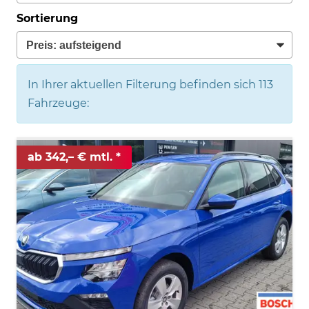
Sortierung
In Ihrer aktuellen Filterung befinden sich
113
Fahrzeuge:
ab 342,– € mtl.