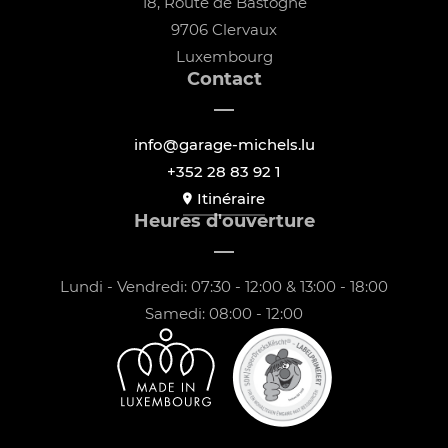
18, Route de Bastogne
9706 Clervaux
Luxembourg
Contact
info@garage-michels.lu
+352 28 83 92 1
Itinéraire
Heures d'ouverture
Lundi - Vendredi: 07:30 - 12:00 & 13:00 - 18:00
Samedi: 08:00 - 12:00