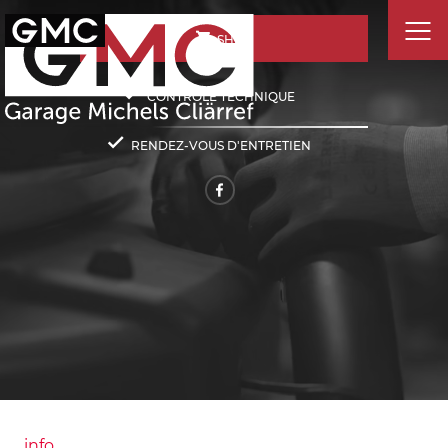
SHOP
CONTRÔLE TECHNIQUE
RENDEZ-VOUS D'ENTRETIEN
info