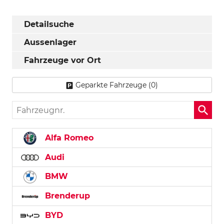
Detailsuche
Aussenlager
Fahrzeuge vor Ort
Geparkte Fahrzeuge (
0
)
Fahrzeugnr.
Alfa Romeo
Audi
BMW
Brenderup
BYD