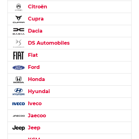
Citroën
Cupra
Dacia
DS Automobiles
Fiat
Ford
Honda
Hyundai
Iveco
Jaecoo
Jeep