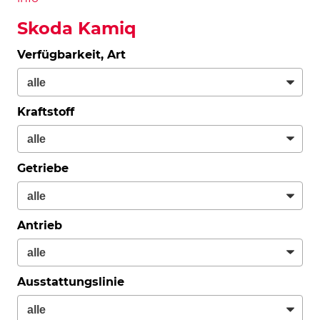
Skoda Kamiq
Verfügbarkeit, Art
Kraftstoff
Getriebe
Antrieb
Ausstattungslinie