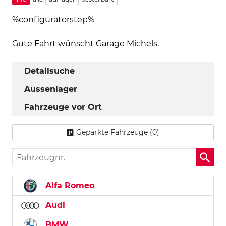
%configuratorstep%
Gute Fahrt wünscht Garage Michels.
Detailsuche
Aussenlager
Fahrzeuge vor Ort
Geparkte Fahrzeuge (
0
)
Fahrzeugnr.
Alfa Romeo
Audi
BMW