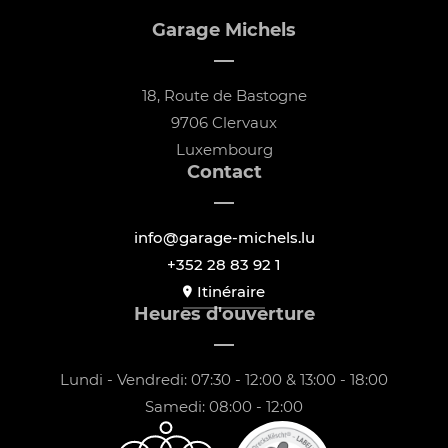
Garage Michels
18, Route de Bastogne
9706 Clervaux
Luxembourg
Contact
info@garage-michels.lu
+352 28 83 92 1
Itinéraire
Heures d'ouverture
Lundi - Vendredi: 07:30 - 12:00 & 13:00 - 18:00
Samedi: 08:00 - 12:00