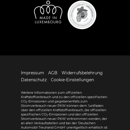
Impressum
AGB
Widerrufsbelehrung
Datenschutz
Cookie-Einstellungen
Weitere Informationen zum offiziellen
Kraftstoffverbrauch und zu den offiziellen spezifischen
CO
-Emissionen und gegebenenfalls zum
2
Stromverbrauch neuer PKW können dem 'Leitfaden
über den offiziellen Kraftstoffverbrauch, die offiziellen
spezifischen CO
-Emissionen und den offiziellen
2
Stromverbrauch neuer PKW' entnommen werden, der
an allen Verkaufsstellen und bei der 'Deutschen
Automobil Treuhand GmbH' unentgeltlich erhältlich ist