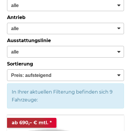
Antrieb
Ausstattungslinie
Sortierung
In Ihrer aktuellen Filterung befinden sich
9
Fahrzeuge:
ab 690,– € mtl.