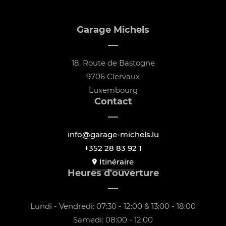
Garage Michels
18, Route de Bastogne
9706 Clervaux
Luxembourg
Contact
info@garage-michels.lu
+352 28 83 92 1
Itinéraire
Heures d'ouverture
Lundi - Vendredi: 07:30 - 12:00 & 13:00 - 18:00
Samedi: 08:00 - 12:00