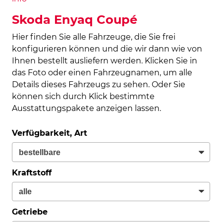
Skoda Enyaq Coupé
Hier finden Sie alle Fahrzeuge, die Sie frei
konfigurieren können und die wir dann wie von
Ihnen bestellt ausliefern werden. Klicken Sie in
das Foto oder einen Fahrzeugnamen, um alle
Details dieses Fahrzeugs zu sehen. Oder Sie
können sich durch Klick bestimmte
Ausstattungspakete anzeigen lassen.
Verfügbarkeit, Art
Kraftstoff
Getriebe