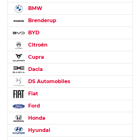
BMW
Brenderup
BYD
Citroën
Cupra
Dacia
DS Automobiles
Fiat
Ford
Honda
Hyundai