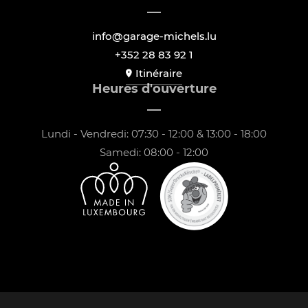
info@garage-michels.lu
+352 28 83 92 1
Itinéraire
Heures d'ouverture
Lundi - Vendredi: 07:30 - 12:00 & 13:00 - 18:00
Samedi: 08:00 - 12:00