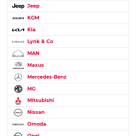
Jeep
KGM
Kia
Lynk & Co
MAN
Maxus
Mercedes-Benz
MG
Mitsubishi
Nissan
Omoda
Opel