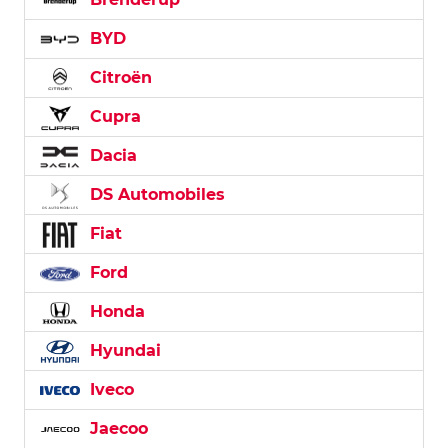
BYD
Citroën
Cupra
Dacia
DS Automobiles
Fiat
Ford
Honda
Hyundai
Iveco
Jaecoo