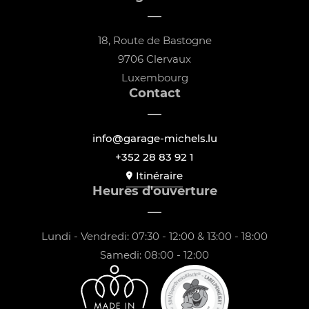
18, Route de Bastogne
9706 Clervaux
Luxembourg
Contact
info@garage-michels.lu
+352 28 83 92 1
Itinéraire
Heures d'ouverture
Lundi - Vendredi: 07:30 - 12:00 & 13:00 - 18:00
Samedi: 08:00 - 12:00