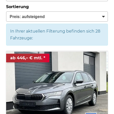
Sortierung
In Ihrer aktuellen Filterung befinden sich
28
Fahrzeuge:
ab 446,– € mtl.