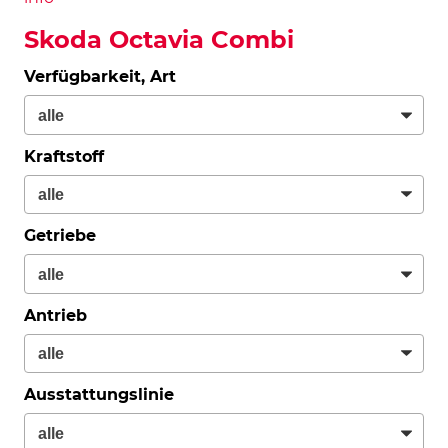
Skoda Octavia Combi
Verfügbarkeit, Art
Kraftstoff
Getriebe
Antrieb
Ausstattungslinie