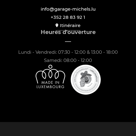
info@garage-michels.lu
+352 28 83 92 1
Itinéraire
Heures d'ouverture
Lundi - Vendredi: 07:30 - 12:00 & 13:00 - 18:00
Samedi: 08:00 - 12:00