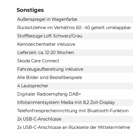
Sonstiges
Außenspiegel in Wagenfarbe
Rücksitzlehne im Verhältnis 60 : 40 geteilt umklappbar
Stoffbezüge Loft Schwarz/Grau
Kennzeichenhalter inklusive
Lieferzeit: ca. 12-20 Wochen
Skoda Care Connect
Fahrzeugaufbereitung inklusive
Alle Bilder sind Bestellbeispiele
4 Lautsprecher
Digitaler Radioempfang DAB+
Infotainmentsystem Media mit 8,2 Zoll-Display
Telefonfreisprecheinrichtung mit Bluetooth-Funktion
2x USB-C-Anschlüsse
2x USB-C-Anschlüsse an Rückseite der Mittelarmlehne