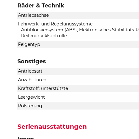
Räder & Technik
Antriebsachse
Fahrwerk- und Regelungssysteme
Antiblockiersystem (ABS), Elektronisches Stabilitäts
Reifendruckkontrolle
Felgentyp
Sonstiges
Antriebsart
Anzahl Türen
Kraftstoff: unterstützte
Leergewicht
Polsterung
Serienausstattungen