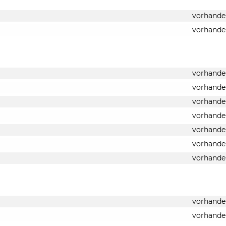
vorhande
vorhande
vorhande
vorhande
vorhande
vorhande
vorhande
vorhande
vorhande
vorhande
vorhande