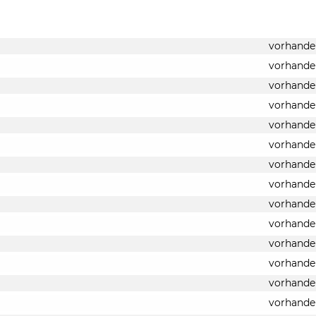
vorhande
vorhande
vorhande
vorhande
vorhande
vorhande
vorhande
vorhande
vorhande
vorhande
vorhande
vorhande
vorhande
vorhande