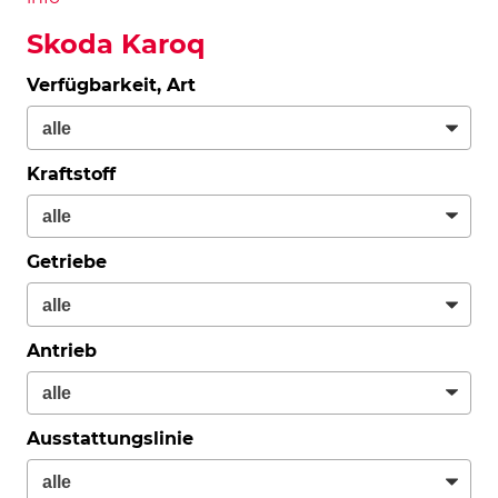
Skoda Karoq
Verfügbarkeit, Art
Kraftstoff
Getriebe
Antrieb
Ausstattungslinie