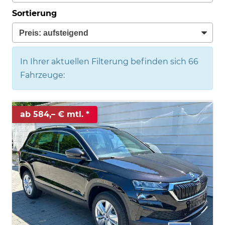
Sortierung
In Ihrer aktuellen Filterung befinden sich
66
Fahrzeuge:
ab 584,– € mtl.