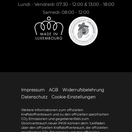
Lundi - Vendredi: 07:30 - 12:00 & 13:00 - 18:00
Samedi: 08:00 - 12:00
Impressum
AGB
Widerrufsbelehrung
Datenschutz
Cookie-Einstellungen
Weitere Informationen zum offiziellen
Kraftstoffverbrauch und zu den offiziellen spezifischen
CO
-Emissionen und gegebenenfalls zum
2
Stromverbrauch neuer PKW können dem 'Leitfaden
über den offiziellen Kraftstoffverbrauch, die offiziellen