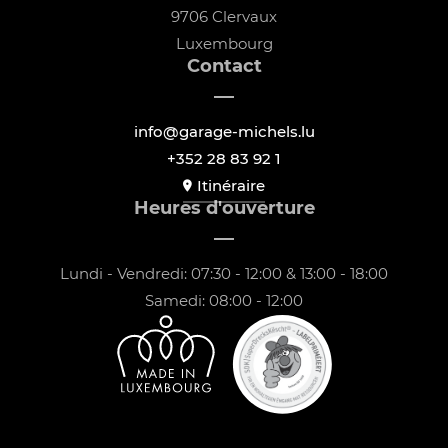
9706 Clervaux
Luxembourg
Contact
info@garage-michels.lu
+352 28 83 92 1
Itinéraire
Heures d'ouverture
Lundi - Vendredi: 07:30 - 12:00 & 13:00 - 18:00
Samedi: 08:00 - 12:00