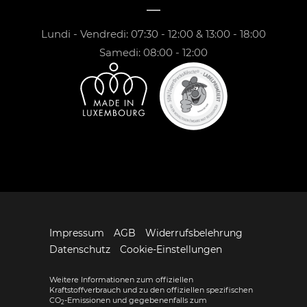
Lundi - Vendredi: 07:30 - 12:00 & 13:00 - 18:00
Samedi: 08:00 - 12:00
Impressum
AGB
Widerrufsbelehrung
Datenschutz
Cookie-Einstellungen
Weitere Informationen zum offiziellen
Kraftstoffverbrauch und zu den offiziellen spezifischen
CO
-Emissionen und gegebenenfalls zum
2