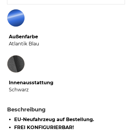
Außenfarbe
Atlantik Blau
Innenausstattung
Innenausstattung
Schwarz
Beschreibung
EU-Neufahrzeug auf Bestellung.
FREI KONFIGURIERBAR!