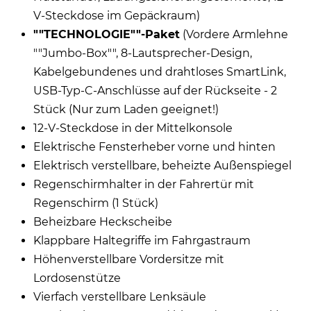
V-Steckdose im Gepäckraum)
""TECHNOLOGIE""-Paket
(Vordere Armlehne
""Jumbo-Box"", 8-Lautsprecher-Design,
Kabelgebundenes und drahtloses SmartLink,
USB-Typ-C-Anschlüsse auf der Rückseite - 2
Stück (Nur zum Laden geeignet!)
12-V-Steckdose in der Mittelkonsole
Elektrische Fensterheber vorne und hinten
Elektrisch verstellbare, beheizte Außenspiegel
Regenschirmhalter in der Fahrertür mit
Regenschirm (1 Stück)
Beheizbare Heckscheibe
Klappbare Haltegriffe im Fahrgastraum
Höhenverstellbare Vordersitze mit
Lordosenstütze
Vierfach verstellbare Lenksäule