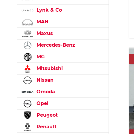
Lynk & Co
MAN
Maxus
Mercedes-Benz
MG
Mitsubishi
Nissan
Omoda
Opel
Peugeot
Renault