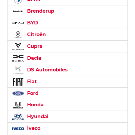
Brenderup
BYD
Citroën
Cupra
Dacia
DS Automobiles
Fiat
Ford
Honda
Hyundai
Iveco