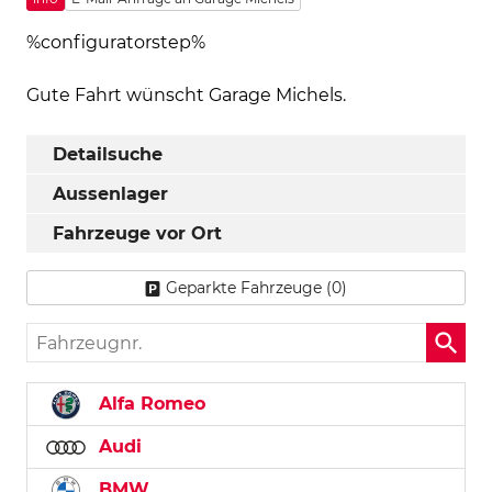
%configuratorstep%
Gute Fahrt wünscht Garage Michels.
Detailsuche
Aussenlager
Fahrzeuge vor Ort
Geparkte Fahrzeuge (
0
)
Fahrzeugnr.
Alfa Romeo
Audi
BMW