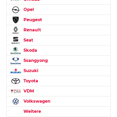
Opel
Peugeot
Renault
Seat
Skoda
Ssangyong
Suzuki
Toyota
VDM
Volkswagen
Weitere