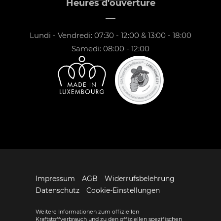
Heures d'ouverture
Lundi - Vendredi: 07:30 - 12:00 & 13:00 - 18:00
Samedi: 08:00 - 12:00
Impressum
AGB
Widerrufsbelehrung
Datenschutz
Cookie-Einstellungen
Weitere Informationen zum offiziellen
Kraftstoffverbrauch und zu den offiziellen spezifischen