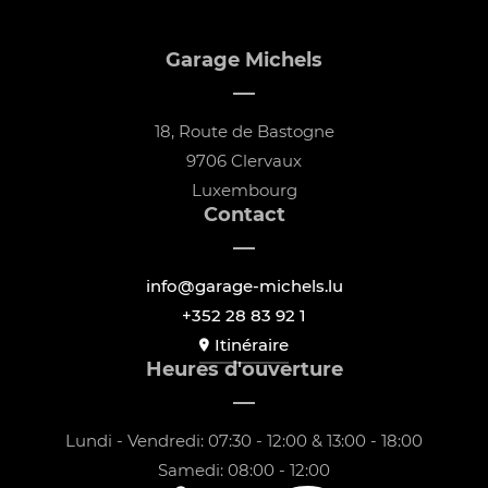
Garage Michels
18, Route de Bastogne
9706 Clervaux
Luxembourg
Contact
info@garage-michels.lu
+352 28 83 92 1
Itinéraire
Heures d'ouverture
Lundi - Vendredi: 07:30 - 12:00 & 13:00 - 18:00
Samedi: 08:00 - 12:00