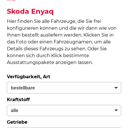
Skoda Enyaq
Hier finden Sie alle Fahrzeuge, die Sie frei
konfigurieren können und die wir dann wie von
Ihnen bestellt ausliefern werden. Klicken Sie in
das Foto oder einen Fahrzeugnamen, um alle
Details dieses Fahrzeugs zu sehen. Oder Sie
können sich durch Klick bestimmte
Ausstattungspakete anzeigen lassen.
Verfügbarkeit, Art
Kraftstoff
Getriebe