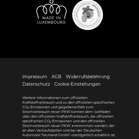
Impressum
AGB
Widerrufsbelehrung
Datenschutz
Cookie-Einstellungen
Weitere Informationen zum offiziellen
Kraftstoffverbrauch und zu den offiziellen spezifischen
CO
-Emissionen und gegebenenfalls zum
2
Stromverbrauch neuer PKW können dem 'Leitfaden
über den offiziellen Kraftstoffverbrauch, die offiziellen
spezifischen CO
-Emissionen und den offiziellen
2
Stromverbrauch neuer PKW' entnommen werden, der
an allen Verkaufsstellen und bei der 'Deutschen
Automobil Treuhand GmbH' unentgeltlich erhältlich ist