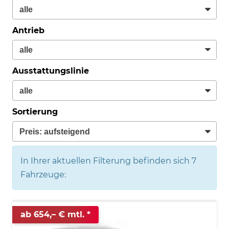
Antrieb
Ausstattungslinie
Sortierung
In Ihrer aktuellen Filterung befinden sich
7
Fahrzeuge:
ab 654,– € mtl.