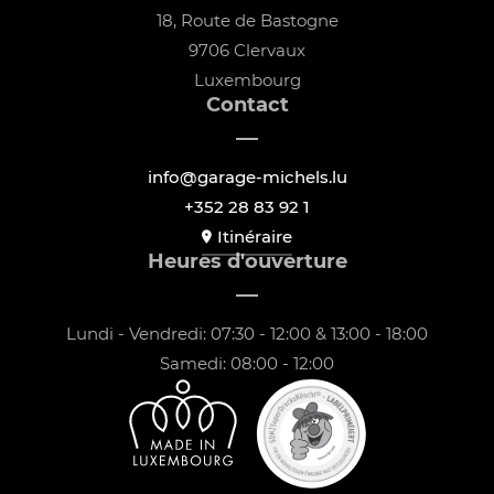
18, Route de Bastogne
9706 Clervaux
Luxembourg
Contact
info@garage-michels.lu
+352 28 83 92 1
Itinéraire
Heures d'ouverture
Lundi - Vendredi: 07:30 - 12:00 & 13:00 - 18:00
Samedi: 08:00 - 12:00