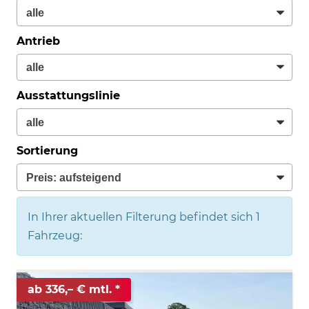
Antrieb
Ausstattungslinie
Sortierung
In Ihrer aktuellen Filterung befindet sich
1
Fahrzeug:
ab 336,– € mtl.