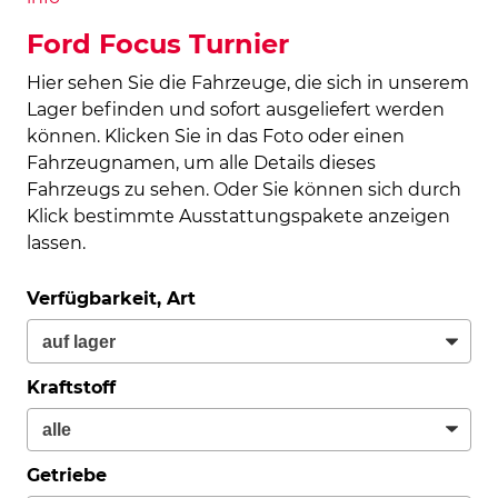
Ford Focus Turnier
Hier sehen Sie die Fahrzeuge, die sich in unserem
Lager befinden und sofort ausgeliefert werden
können. Klicken Sie in das Foto oder einen
Fahrzeugnamen, um alle Details dieses
Fahrzeugs zu sehen. Oder Sie können sich durch
Klick bestimmte Ausstattungspakete anzeigen
lassen.
Verfügbarkeit, Art
Kraftstoff
Getriebe