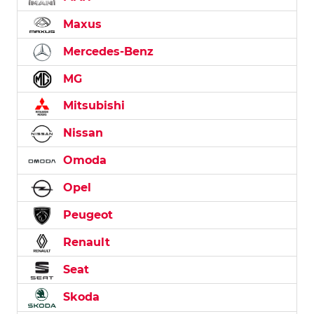
Maxus
Mercedes-Benz
MG
Mitsubishi
Nissan
Omoda
Opel
Peugeot
Renault
Seat
Skoda