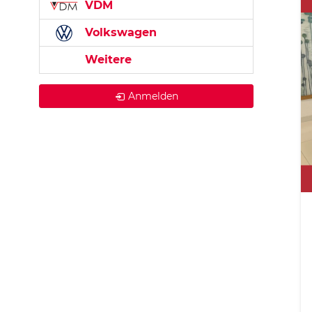
VDM
Volkswagen
Weitere
Anmelden