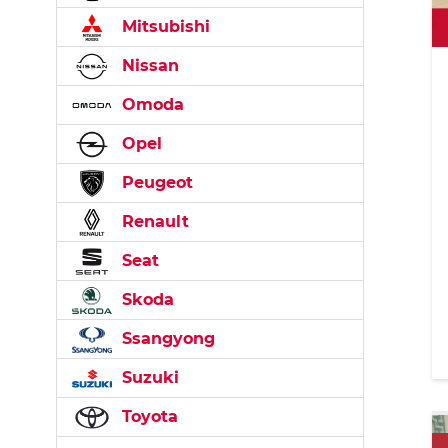
Mitsubishi
Nissan
Omoda
Opel
Peugeot
Renault
Seat
Skoda
Ssangyong
Suzuki
Toyota